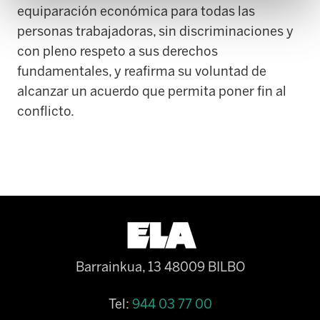
equiparación económica para todas las
personas trabajadoras, sin discriminaciones y
con pleno respeto a sus derechos
fundamentales, y reafirma su voluntad de
alcanzar un acuerdo que permita poner fin al
conflicto.
Barrainkua, 13 48009 BILBO
Tel:
944 03 77 00