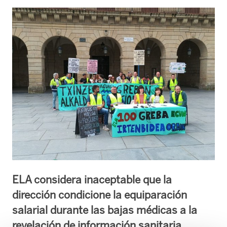
ELA considera inaceptable que la
dirección condicione la equiparación
salarial durante las bajas médicas a la
revelación de información sanitaria