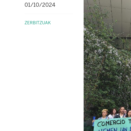
01/10/2024
ZERBITZUAK