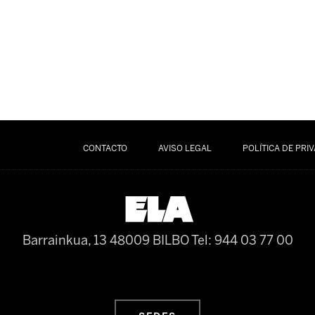
CONTACTO
AVISO LEGAL
POLÍTICA DE PRI
Barrainkua, 13 48009 BILBO
Tel: 944 03 77 00