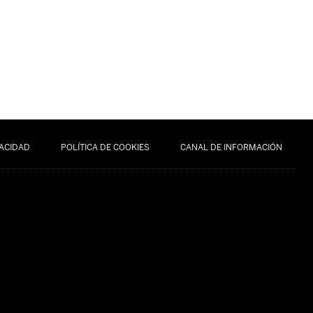
VACIDAD
POLÍTICA DE COOKIES
CANAL DE INFORMACIÓN