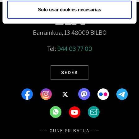
Solo usar cookies necesarias
Barrainkua, 13 48009 BILBO
Tel:
944 03 77 00
SEDES
---- GUNE PRIBATUA ----