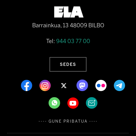
Barrainkua, 13 48009 BILBO
Tel:
944 03 77 00
SEDES
---- GUNE PRIBATUA ----