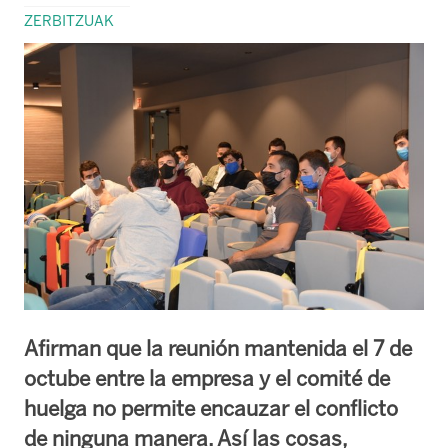
ZERBITZUAK
Afirman que la reunión mantenida el 7 de
octube entre la empresa y el comité de
huelga no permite encauzar el conflicto
de ninguna manera. Así las cosas,