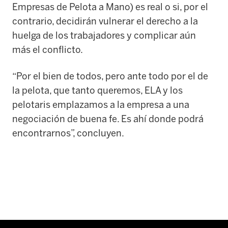
Empresas de Pelota a Mano) es real o si, por el
contrario, decidirán vulnerar el derecho a la
huelga de los trabajadores y complicar aún
más el conflicto.
“Por el bien de todos, pero ante todo por el de
la pelota, que tanto queremos, ELA y los
pelotaris emplazamos a la empresa a una
negociación de buena fe. Es ahí donde podrá
encontrarnos”, concluyen.