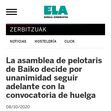
ZERBITZUAK
NOTICIAS
HOSTELERÍA
CLICK
La asamblea de pelotaris
de Baiko decide por
unanimidad seguir
adelante con la
convocatoria de huelga
08/10/2020