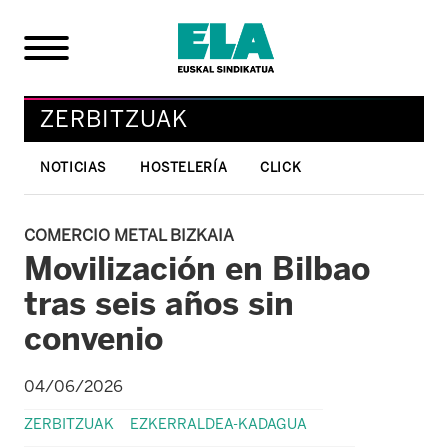
ZERBITZUAK
NOTICIAS
HOSTELERÍA
CLICK
COMERCIO METAL BIZKAIA
Movilización en Bilbao
tras seis años sin
convenio
04/06/2026
ZERBITZUAK
EZKERRALDEA-KADAGUA