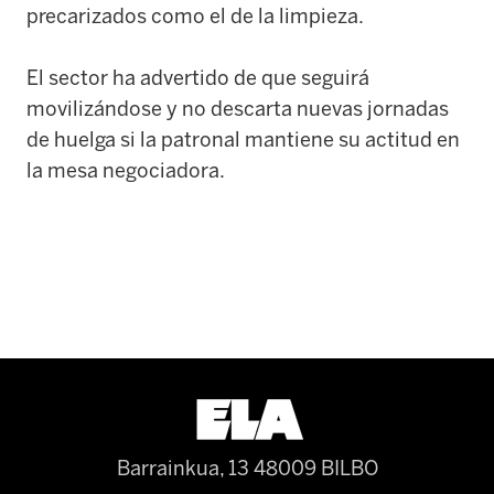
precarizados como el de la limpieza.
El sector ha advertido de que seguirá
movilizándose y no descarta nuevas jornadas
de huelga si la patronal mantiene su actitud en
la mesa negociadora.
Barrainkua, 13 48009 BILBO