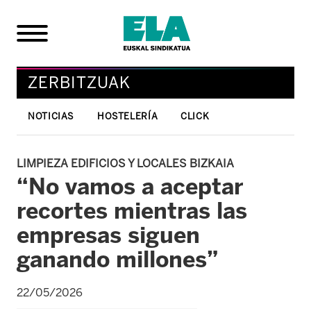
ZERBITZUAK
NOTICIAS
HOSTELERÍA
CLICK
LIMPIEZA EDIFICIOS Y LOCALES BIZKAIA
“No vamos a aceptar
recortes mientras las
empresas siguen
ganando millones”
22/05/2026