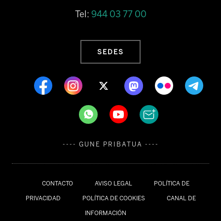
Tel:
944 03 77 00
SEDES
---- GUNE PRIBATUA ----
CONTACTO
AVISO LEGAL
POLÍTICA DE
PRIVACIDAD
POLÍTICA DE COOKIES
CANAL DE
INFORMACIÓN