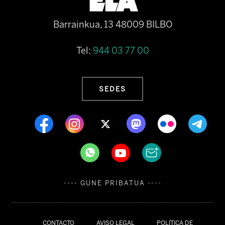
Barrainkua, 13 48009 BILBO
Tel:
944 03 77 00
SEDES
---- GUNE PRIBATUA ----
CONTACTO
AVISO LEGAL
POLÍTICA DE