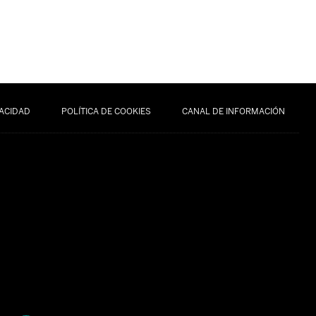
VACIDAD
POLÍTICA DE COOKIES
CANAL DE INFORMACIÓN