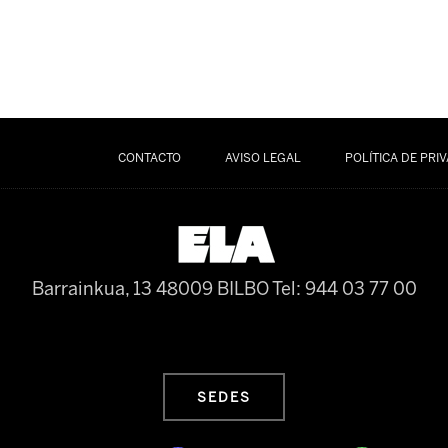
CONTACTO
AVISO LEGAL
POLÍTICA DE PRI
Barrainkua, 13 48009 BILBO
Tel: 944 03 77 00
SEDES