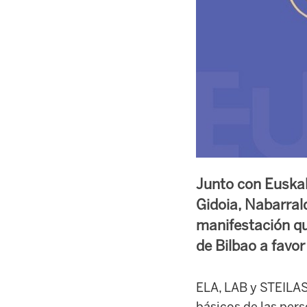
Junto con Euskal
Gidoia, Nabarral
manifestación qu
de Bilbao a favor
ELA, LAB y STEILAS