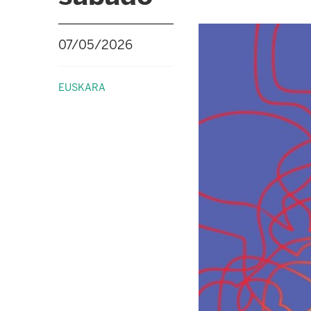
07/05/2026
EUSKARA