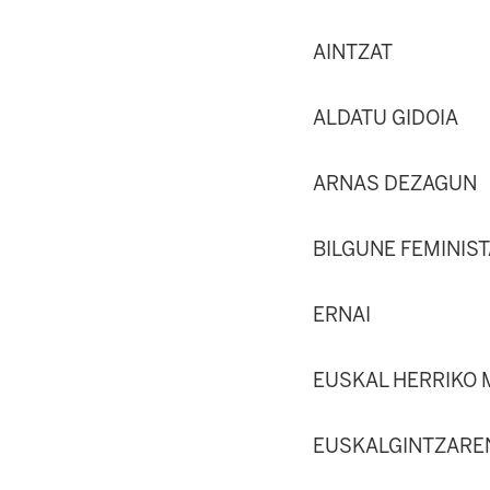
AINTZAT
ALDATU GIDOIA
ARNAS DEZAGUN
BILGUNE FEMINIST
ERNAI
EUSKAL HERRIKO 
EUSKALGINTZARE