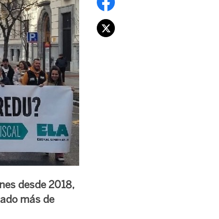
ones desde 2018,
ntado más de