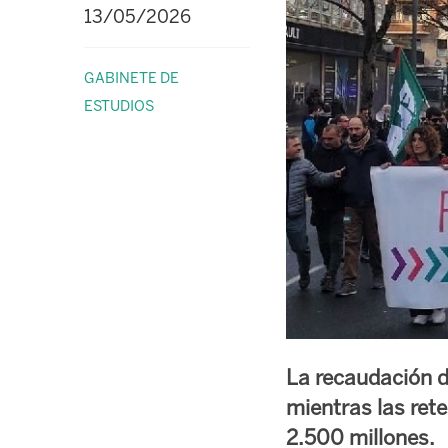
13/05/2026
GABINETE DE
ESTUDIOS
La recaudación d
mientras las ret
2.500 millones.