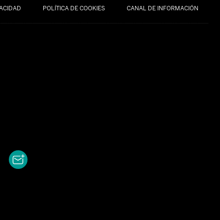
VACIDAD
POLÍTICA DE COOKIES
CANAL DE INFORMACIÓN