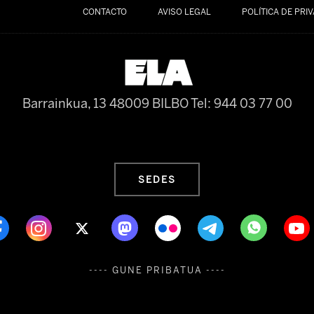
CONTACTO
AVISO LEGAL
POLÍTICA DE PRI
Barrainkua, 13 48009 BILBO
Tel: 944 03 77 00
SEDES
---- GUNE PRIBATUA ----