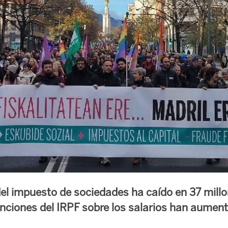
el impuesto de sociedades ha caído en 37 mill
enciones del IRPF sobre los salarios han aume