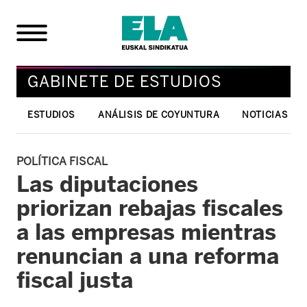
GABINETE DE ESTUDIOS
ESTUDIOS
ANÁLISIS DE COYUNTURA
NOTICIAS
POLÍTICA FISCAL
Las diputaciones
priorizan rebajas fiscales
a las empresas mientras
renuncian a una reforma
fiscal justa