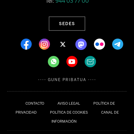
Tel:
944 03 77 00
SEDES
---- GUNE PRIBATUA ----
CONTACTO
AVISO LEGAL
POLÍTICA DE
PRIVACIDAD
POLÍTICA DE COOKIES
CANAL DE
INFORMACIÓN