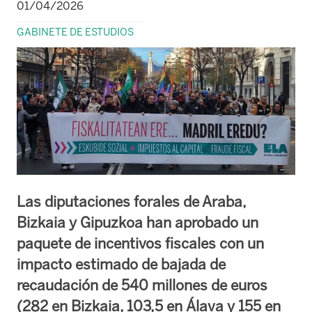
01/04/2026
GABINETE DE ESTUDIOS
Las diputaciones forales de Araba,
Bizkaia y Gipuzkoa han aprobado un
paquete de incentivos fiscales con un
impacto estimado de bajada de
recaudación de 540 millones de euros
(282 en Bizkaia, 103,5 en Álava y 155 en