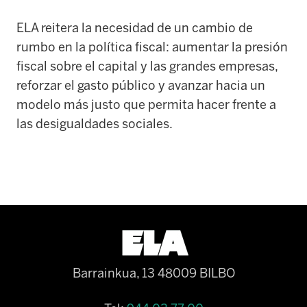
ELA reitera la necesidad de un cambio de
rumbo en la política fiscal: aumentar la presión
fiscal sobre el capital y las grandes empresas,
reforzar el gasto público y avanzar hacia un
modelo más justo que permita hacer frente a
las desigualdades sociales.
Barrainkua, 13 48009 BILBO