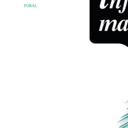
FORAL