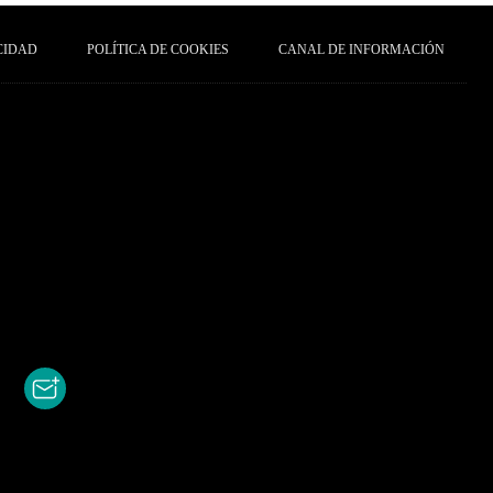
CIDAD
POLÍTICA DE COOKIES
CANAL DE INFORMACIÓN