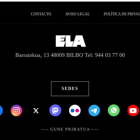
CONTACTO
AVISO LEGAL
POLÍTICA DE PRIVA
Barrainkua, 13 48009 BILBO
Tel: 944 03 77 00
SEDES
---- GUNE PRIBATUA ----