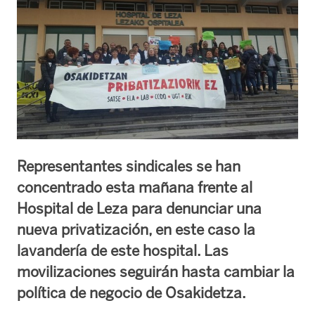
Representantes sindicales se han
concentrado esta mañana frente al
Hospital de Leza para denunciar una
nueva privatización, en este caso la
lavandería de este hospital. Las
movilizaciones seguirán hasta cambiar la
política de negocio de Osakidetza.