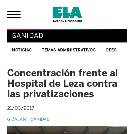
SANIDAD
NOTICIAS
TEMAS ADMINISTRATIVOS
OPES
Concentración frente al
Hospital de Leza contra
las privatizaciones
21/03/2017
GIZALAN
SANIDAD