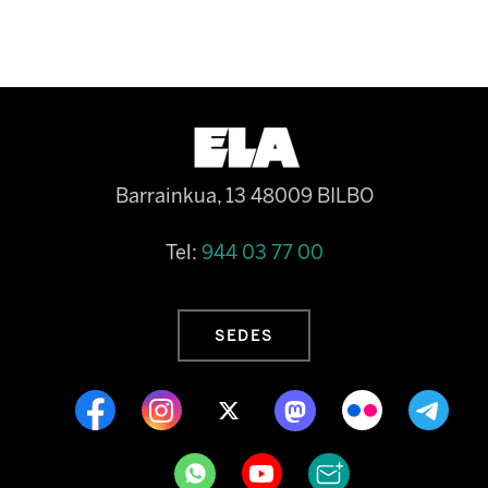
Barrainkua, 13 48009 BILBO
Tel:
944 03 77 00
SEDES