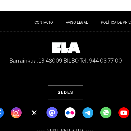
CONTACTO
AVISO LEGAL
POLÍTICA DE PRI
Barrainkua, 13 48009 BILBO
Tel: 944 03 77 00
SEDES
---- GUNE PRIBATUA ----