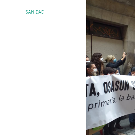
SANIDAD