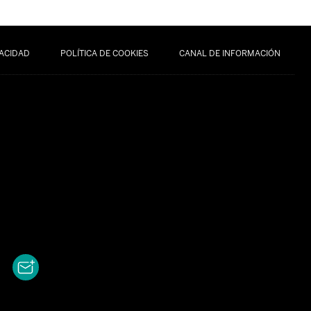
VACIDAD
POLÍTICA DE COOKIES
CANAL DE INFORMACIÓN