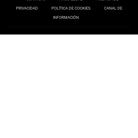
PRIVACIDAD
POLÍTICA DE COOKIES
CANAL DE
INFORMACIÓN