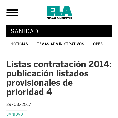
SANIDAD
NOTICIAS
TEMAS ADMINISTRATIVOS
OPES
Listas contratación 2014:
publicación listados
provisionales de
prioridad 4
29/03/2017
SANIDAD