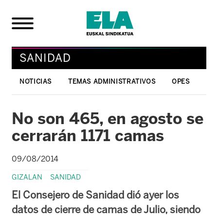
SANIDAD
NOTICIAS
TEMAS ADMINISTRATIVOS
OPES
No son 465, en agosto se
cerrarán 1171 camas
09/08/2014
GIZALAN
SANIDAD
El Consejero de Sanidad dió ayer los
datos de cierre de camas de Julio, siendo