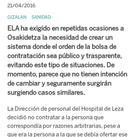
21/04/2016
GIZALAN
SANIDAD
ELA ha exigido en repetidas ocasiones a
Osakidetza la necesidad de crear un
sistema donde el orden de la bolsa de
contratación sea público y trasparente,
evitando este tipo de situaciones. De
momento, parece que no tienen intención
de cambiar y seguramente surgirán
surgiendo casos similares.
La Dirección de personal del Hospital de Leza
decidió no contratar a la persona que
correspondía por razones arbitrarias, pese a
que era la persona a la que se debía ofertar ese