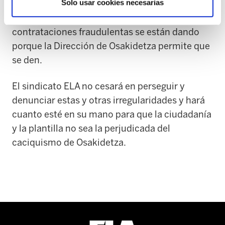
Solo usar cookies necesarias
respetar los mínimos criterios de contratación
de una administración pública. Estas
contrataciones fraudulentas se están dando
porque la Dirección de Osakidetza permite que
se den.
El sindicato ELA no cesará en perseguir y
denunciar estas y otras irregularidades y hará
cuanto esté en su mano para que la ciudadanía
y la plantilla no sea la perjudicada del
caciquismo de Osakidetza.