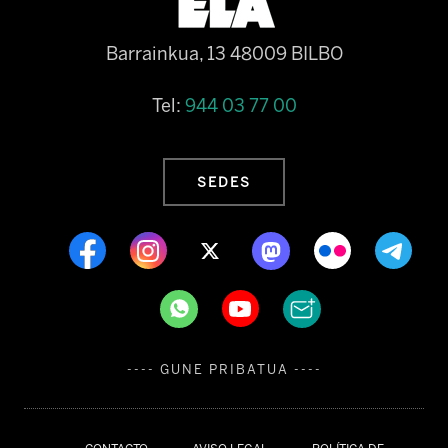
Barrainkua, 13 48009 BILBO
Tel:
944 03 77 00
SEDES
---- GUNE PRIBATUA ----