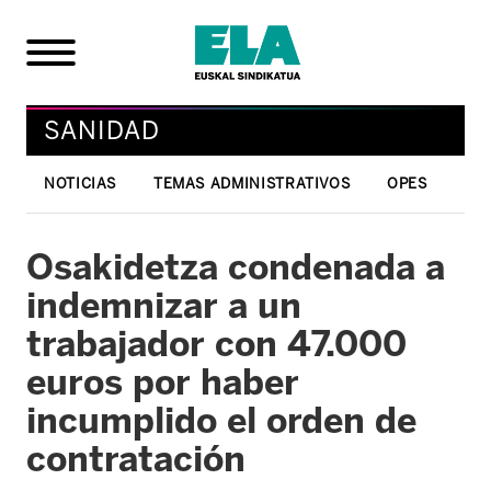
SANIDAD
NOTICIAS
TEMAS ADMINISTRATIVOS
OPES
Osakidetza condenada a
indemnizar a un
trabajador con 47.000
euros por haber
incumplido el orden de
contratación