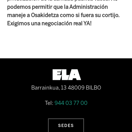
podemos permitir que la Administración
maneje a Osakidetza como si fuera su cortijo.
Exigimos una negociación real YA!
Barrainkua, 13 48009 BILBO
Tel:
944 03 77 00
SEDES