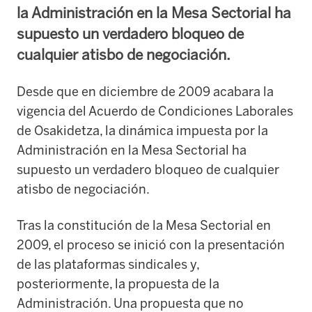
la Administración en la Mesa Sectorial ha
supuesto un verdadero bloqueo de
cualquier atisbo de negociación.
Desde que en diciembre de 2009 acabara la
vigencia del Acuerdo de Condiciones Laborales
de Osakidetza, la dinámica impuesta por la
Administración en la Mesa Sectorial ha
supuesto un verdadero bloqueo de cualquier
atisbo de negociación.
Tras la constitución de la Mesa Sectorial en
2009, el proceso se inició con la presentación
de las plataformas sindicales y,
posteriormente, la propuesta de la
Administración. Una propuesta que no