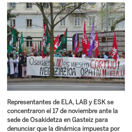
Representantes de ELA, LAB y ESK se
concentraron el 17 de noviembre ante la
sede de Osakidetza en Gasteiz para
denunciar que la dinámica impuesta por