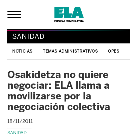
SANIDAD
NOTICIAS
TEMAS ADMINISTRATIVOS
OPES
Osakidetza no quiere
negociar: ELA llama a
movilizarse por la
negociación colectiva
18/11/2011
SANIDAD