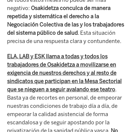
negativo:
Osakidetza conculca de manera
repetida y sistemática el derecho a la
Negociación Colectiva de las y los trabajadores
del sistema público de salud
. Esta situación
precisa de una respuesta clara y contundente.
ELA, LAB y ESK llama a todas y todos los
trabajadores de Osakidetza a movilizarse en
exigencia de nuestros derechos y al resto de
sindicatos que participan en la Mesa Sectorial
que se nieguen a seguir avalando ese teatro
.
Basta ya de recortes en personal, de empeorar
nuestras condiciones de trabajo día a día, de
empeorar la calidad asistencial de forma
escandalosa y de seguir apostando por la
privatización de la sanidad pública vasca.
No