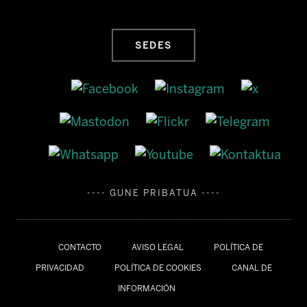
SEDES
---- GUNE PRIBATUA ----
CONTACTO
AVISO LEGAL
POLÍTICA DE
PRIVACIDAD
POLÍTICA DE COOKIES
CANAL DE
INFORMACIÓN