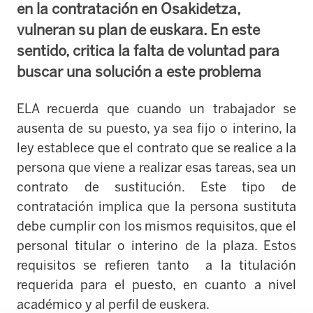
en la contratación en Osakidetza,
vulneran su plan de euskara. En este
sentido, critica la falta de voluntad para
buscar una solución a este problema
ELA recuerda que cuando un trabajador se
ausenta de su puesto, ya sea fijo o interino, la
ley establece que el contrato que se realice a la
persona que viene a realizar esas tareas, sea un
contrato de sustitución. Este tipo de
contratación implica que la persona sustituta
debe cumplir con los mismos requisitos, que el
personal titular o interino de la plaza. Estos
requisitos se refieren tanto a la titulación
requerida para el puesto, en cuanto a nivel
académico y al perfil de euskera.