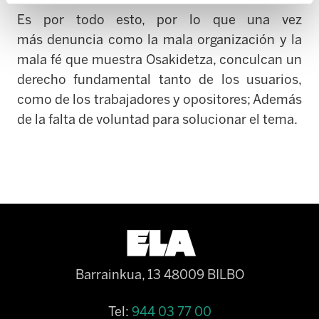
Es por todo esto, por lo que una vez
más denuncia como la mala organización y la
mala fé que muestra Osakidetza, conculcan un
derecho fundamental tanto de los usuarios,
como de los trabajadores y opositores; Además
de la falta de voluntad para solucionar el tema.
Barrainkua, 13 48009 BILBO
Tel:
944 03 77 00