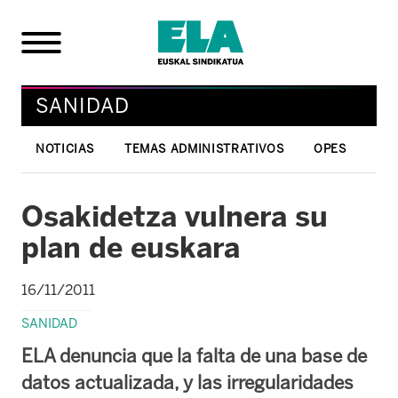
SANIDAD
NOTICIAS
TEMAS ADMINISTRATIVOS
OPES
Osakidetza vulnera su
plan de euskara
16/11/2011
SANIDAD
ELA denuncia que la falta de una base de
datos actualizada, y las irregularidades