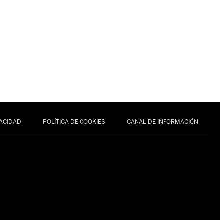
VACIDAD
POLÍTICA DE COOKIES
CANAL DE INFORMACIÓN