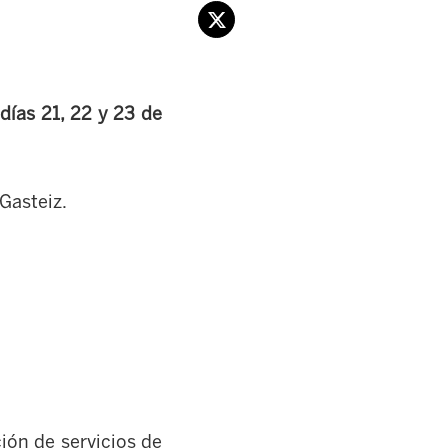
 días 21, 22 y 23 de
-Gasteiz.
ción de servicios de