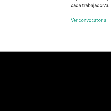
cada trabajador/a.
Ver convocatoria