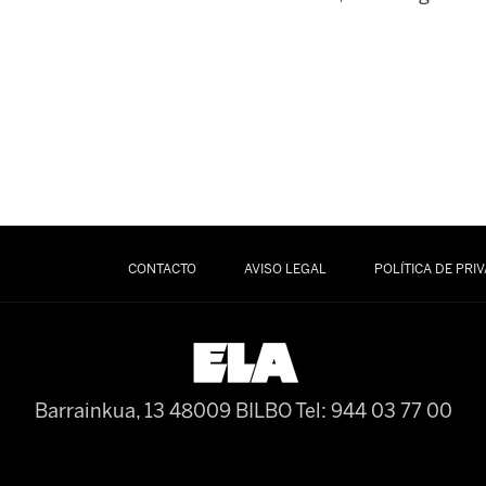
CONTACTO
AVISO LEGAL
POLÍTICA DE PRI
Barrainkua, 13 48009 BILBO
Tel: 944 03 77 00