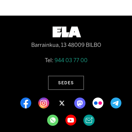
Barrainkua, 13 48009 BILBO
Tel:
944 03 77 00
SEDES