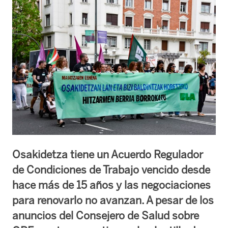
Osakidetza tiene un Acuerdo Regulador
de Condiciones de Trabajo vencido desde
hace más de 15 años y las negociaciones
para renovarlo no avanzan. A pesar de los
anuncios del Consejero de Salud sobre