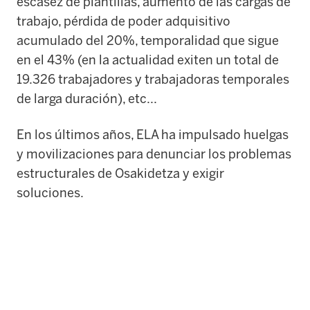
escasez de plantillas, aumento de las cargas de
trabajo, pérdida de poder adquisitivo
acumulado del 20%, temporalidad que sigue
en el 43% (en la actualidad exiten un total de
19.326 trabajadores y trabajadoras temporales
de larga duración), etc...
En los últimos años, ELA ha impulsado huelgas
y movilizaciones para denunciar los problemas
estructurales de Osakidetza y exigir
soluciones.