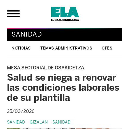
SANIDAD
NOTICIAS
TEMAS ADMINISTRATIVOS
OPES
MESA SECTORIAL DE OSAKIDETZA
Salud se niega a renovar
las condiciones laborales
de su plantilla
25/03/2026
SANIDAD
GIZALAN
SANIDAD