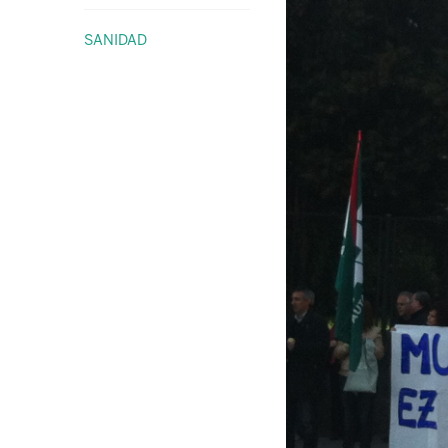
SANIDAD