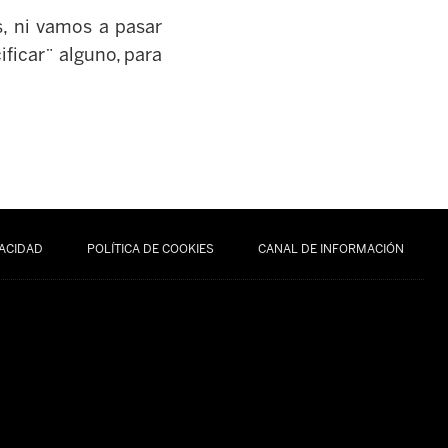
s, ni vamos a pasar
ificar¨ alguno, para
VACIDAD
POLÍTICA DE COOKIES
CANAL DE INFORMACIÓN