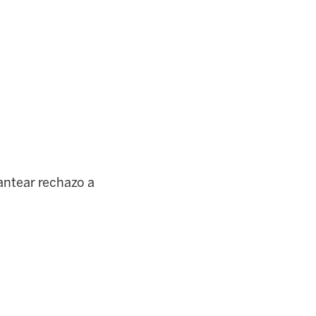
antear rechazo a