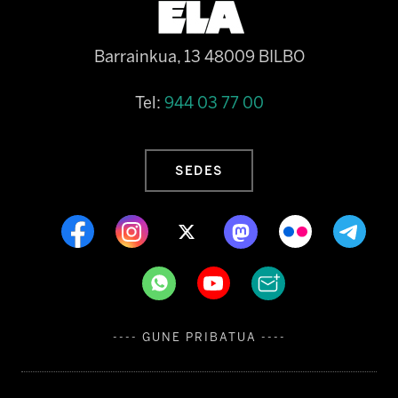
Barrainkua, 13 48009 BILBO
Tel:
944 03 77 00
SEDES
---- GUNE PRIBATUA ----