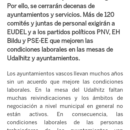
Por ello, se cerrarán decenas de
ayuntamientos y servicios. Más de 120
comités y juntas de personal exigirán a
EUDEL y a los partidos políticos PNV, EH
Bildu y PSE-EE que mejoren las
condiciones laborales en las mesas de
Udalhitz y ayuntamientos.
Los ayuntamientos vascos llevan muchos años
sin un acuerdo que mejore las condiciones
laborales. En la mesa del Udalhitz faltan
muchas reivindicaciones y los ámbitos de
negociación a nivel municipal en general no
están activos. En consecuencia, las
condiciones laborales de las personas