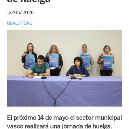
12/05/2026
UDAL / FORU
El próximo 14 de mayo el sector municipal
vasco realizará una jornada de huelga.