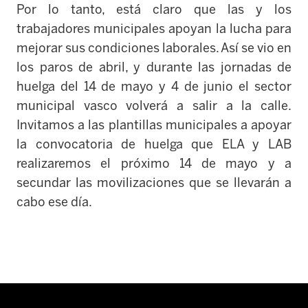
Por lo tanto, está claro que las y los
trabajadores municipales apoyan la lucha para
mejorar sus condiciones laborales. Así se vio en
los paros de abril, y durante las jornadas de
huelga del 14 de mayo y 4 de junio el sector
municipal vasco volverá a salir a la calle.
Invitamos a las plantillas municipales a apoyar
la convocatoria de huelga que ELA y LAB
realizaremos el próximo 14 de mayo y a
secundar las movilizaciones que se llevarán a
cabo ese día.