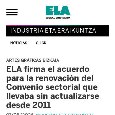
INDUSTRIA ETA ERAIKUNTZA
NOTICIAS
CLICK
ARTES GRÁFICAS BIZKAIA
ELA firma el acuerdo
para la renovación del
Convenio sectorial que
llevaba sin actualizarse
desde 2011