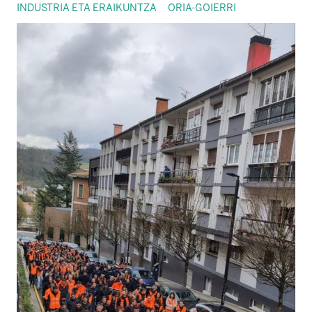
INDUSTRIA ETA ERAIKUNTZA
ORIA-GOIERRI