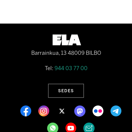
Barrainkua, 13 48009 BILBO
Tel:
944 03 77 00
SEDES