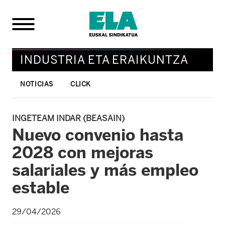
INDUSTRIA ETA ERAIKUNTZA
NOTICIAS
CLICK
INGETEAM INDAR (BEASAIN)
Nuevo convenio hasta
2028 con mejoras
salariales y más empleo
estable
29/04/2026