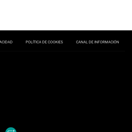
VACIDAD
POLÍTICA DE COOKIES
CANAL DE INFORMACIÓN