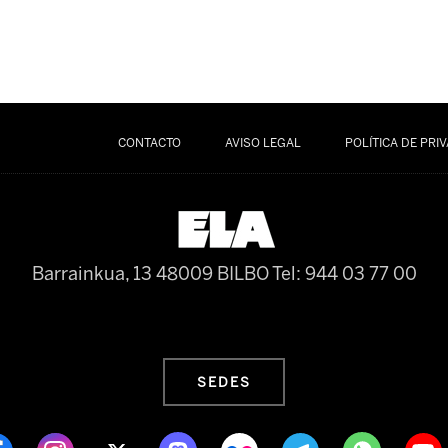
CONTACTO
AVISO LEGAL
POLÍTICA DE PRI
Barrainkua, 13 48009 BILBO
Tel: 944 03 77 00
SEDES