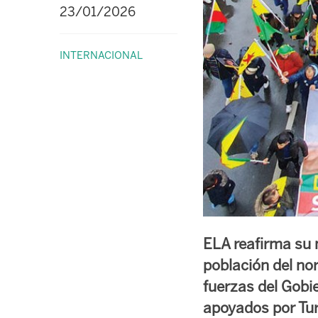
23/01/2026
INTERNACIONAL
ELA reafirma su m
población del nor
fuerzas del Gobie
apoyados por Tur