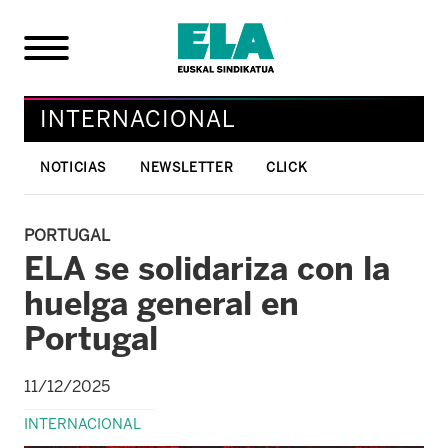
INTERNACIONAL
NOTICIAS
NEWSLETTER
CLICK
PORTUGAL
ELA se solidariza con la
huelga general en
Portugal
11/12/2025
INTERNACIONAL