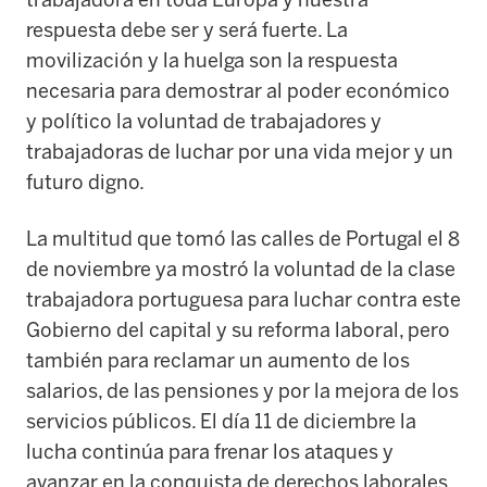
respuesta debe ser y será fuerte. La
movilización y la huelga son la respuesta
necesaria para demostrar al poder económico
y político la voluntad de trabajadores y
trabajadoras de luchar por una vida mejor y un
futuro digno.
La multitud que tomó las calles de Portugal el 8
de noviembre ya mostró la voluntad de la clase
trabajadora portuguesa para luchar contra este
Gobierno del capital y su reforma laboral, pero
también para reclamar un aumento de los
salarios, de las pensiones y por la mejora de los
servicios públicos. El día 11 de diciembre la
lucha continúa para frenar los ataques y
avanzar en la conquista de derechos laborales,