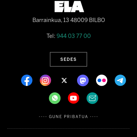
Barrainkua, 13 48009 BILBO
Tel:
944 03 77 00
SEDES
---- GUNE PRIBATUA ----