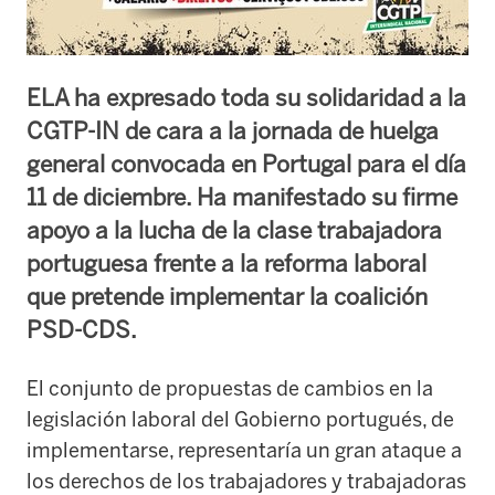
ELA ha expresado toda su solidaridad a la
CGTP-IN de cara a la jornada de huelga
general convocada en Portugal para el día
11 de diciembre. Ha manifestado su firme
apoyo a la lucha de la clase trabajadora
portuguesa frente a la reforma laboral
que pretende implementar la coalición
PSD-CDS.
El conjunto de propuestas de cambios en la
legislación laboral del Gobierno portugués, de
implementarse, representaría un gran ataque a
los derechos de los trabajadores y trabajadoras