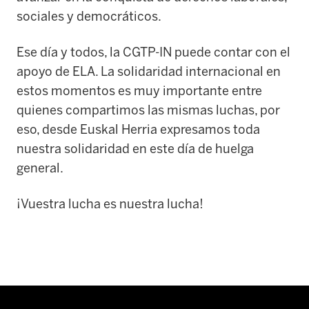
sociales y democráticos.
Ese día y todos, la CGTP-IN puede contar con el
apoyo de ELA. La solidaridad internacional en
estos momentos es muy importante entre
quienes compartimos las mismas luchas, por
eso, desde Euskal Herria expresamos toda
nuestra solidaridad en este día de huelga
general.
¡Vuestra lucha es nuestra lucha!