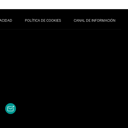
VACIDAD
POLÍTICA DE COOKIES
CANAL DE INFORMACIÓN