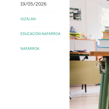
19/05/2026
GIZALAN
EDUCACIÓN NAFARROA
NAFARROA