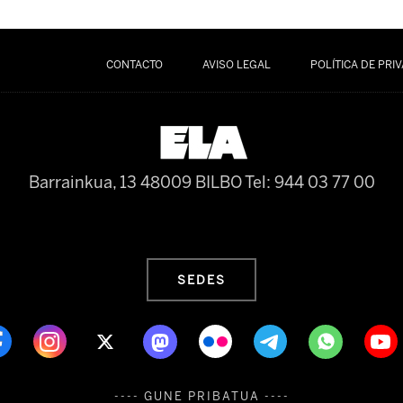
CONTACTO
AVISO LEGAL
POLÍTICA DE PRI
Barrainkua, 13 48009 BILBO
Tel: 944 03 77 00
SEDES
---- GUNE PRIBATUA ----