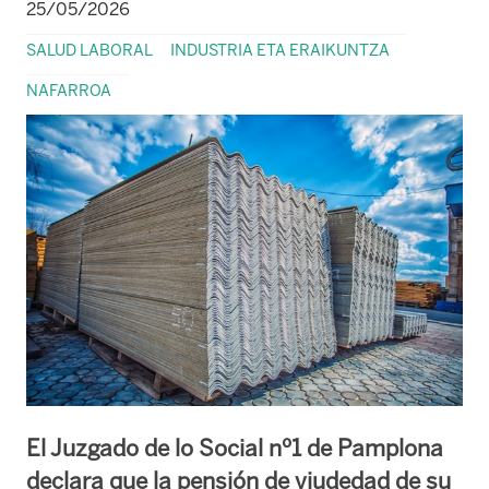
25/05/2026
SALUD LABORAL
INDUSTRIA ETA ERAIKUNTZA
NAFARROA
El Juzgado de lo Social nº1 de Pamplona
declara que la pensión de viudedad de su