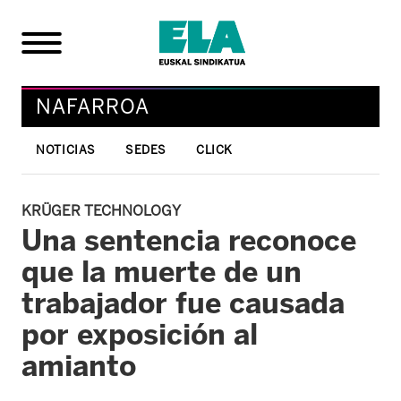
NAFARROA
NOTICIAS
SEDES
CLICK
KRÜGER TECHNOLOGY
Una sentencia reconoce
que la muerte de un
trabajador fue causada
por exposición al
amianto