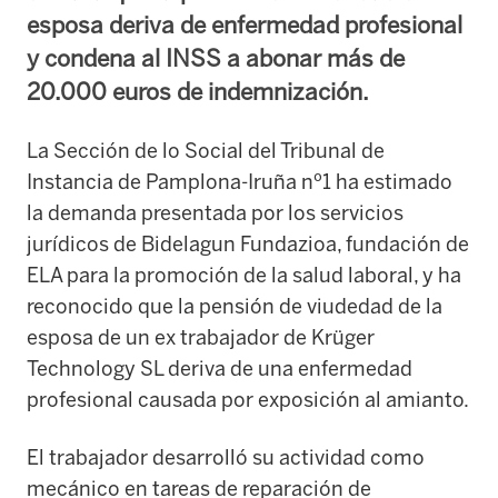
esposa deriva de enfermedad profesional
y condena al INSS a abonar más de
20.000 euros de indemnización.
La Sección de lo Social del Tribunal de
Instancia de Pamplona-Iruña nº1 ha estimado
la demanda presentada por los servicios
jurídicos de Bidelagun Fundazioa, fundación de
ELA para la promoción de la salud laboral, y ha
reconocido que la pensión de viudedad de la
esposa de un ex trabajador de Krüger
Technology SL deriva de una enfermedad
profesional causada por exposición al amianto.
El trabajador desarrolló su actividad como
mecánico en tareas de reparación de