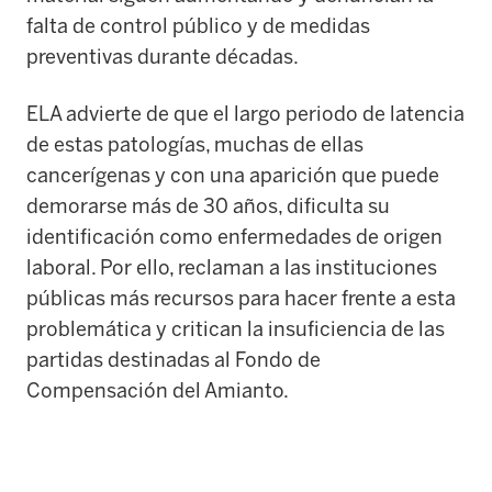
falta de control público y de medidas
preventivas durante décadas.
ELA advierte de que el largo periodo de latencia
de estas patologías, muchas de ellas
cancerígenas y con una aparición que puede
demorarse más de 30 años, dificulta su
identificación como enfermedades de origen
laboral. Por ello, reclaman a las instituciones
públicas más recursos para hacer frente a esta
problemática y critican la insuficiencia de las
partidas destinadas al Fondo de
Compensación del Amianto.