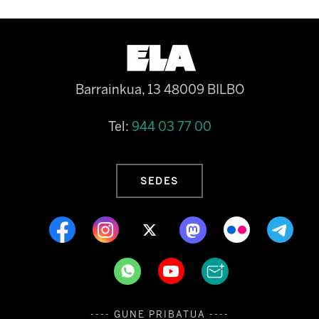
Barrainkua, 13 48009 BILBO
Tel:
944 03 77 00
SEDES
---- GUNE PRIBATUA ----