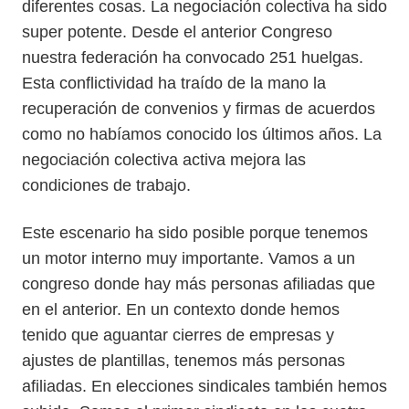
diferentes cosas. La negociación colectiva ha sido
super potente. Desde el anterior Congreso
nuestra federación ha convocado 251 huelgas.
Esta conflictividad ha traído de la mano la
recuperación de convenios y firmas de acuerdos
como no habíamos conocido los últimos años. La
negociación colectiva activa mejora las
condiciones de trabajo.
Este escenario ha sido posible porque tenemos
un motor interno muy importante. Vamos a un
congreso donde hay más personas afiliadas que
en el anterior. En un contexto donde hemos
tenido que aguantar cierres de empresas y
ajustes de plantillas, tenemos más personas
afiliadas. En elecciones sindicales también hemos