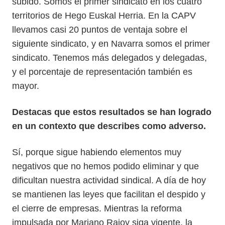
subido. Somos el primer sindicato en los cuatro
territorios de Hego Euskal Herria. En la CAPV
llevamos casi 20 puntos de ventaja sobre el
siguiente sindicato, y en Navarra somos el primer
sindicato. Tenemos más delegados y delegadas,
y el porcentaje de representación también es
mayor.
Destacas que estos resultados se han logrado
en un contexto que describes como adverso.
Sí, porque sigue habiendo elementos muy
negativos que no hemos podido eliminar y que
dificultan nuestra actividad sindical. A día de hoy
se mantienen las leyes que facilitan el despido y
el cierre de empresas. Mientras la reforma
impulsada por Mariano Rajoy siga vigente, la