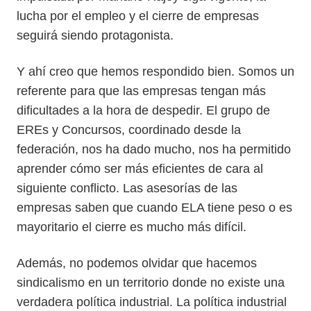
lucha por el empleo y el cierre de empresas
seguirá siendo protagonista.
Y ahí creo que hemos respondido bien. Somos un
referente para que las empresas tengan más
dificultades a la hora de despedir. El grupo de
EREs y Concursos, coordinado desde la
federación, nos ha dado mucho, nos ha permitido
aprender cómo ser más eficientes de cara al
siguiente conflicto. Las asesorías de las
empresas saben que cuando ELA tiene peso o es
mayoritario el cierre es mucho más difícil.
Además, no podemos olvidar que hacemos
sindicalismo en un territorio donde no existe una
verdadera política industrial. La política industrial