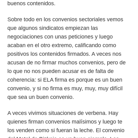
buenos contenidos.
Sobre todo en los convenios sectoriales vemos
que algunos sindicatos empiezan las
negociaciones con unas peticiones y luego
acaban en el otro extremo, calificando como
positivos los contenidos firmados. A veces nos
acusan de no firmar muchos convenios, pero de
lo que no nos pueden acusar es de falta de
coherencia: si ELA firma es porque es un buen
convenio, y si no firma es muy, muy, muy difícil
que sea un buen convenio.
A veces vivimos situaciones de verbena. Hay
quienes firman convenios malísimos y luego te
los venden como si fueran la leche. El convenio