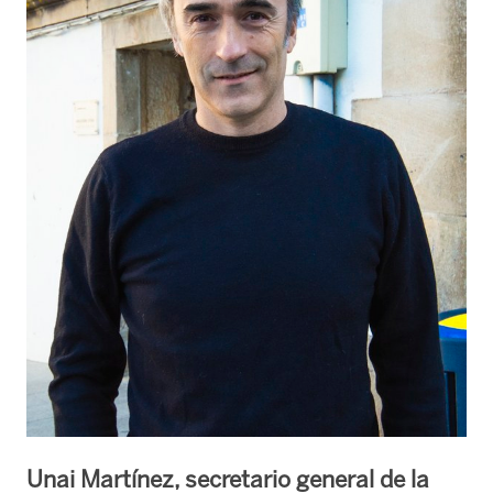
Unai Martínez, secretario general de la