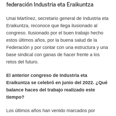
federación Industria eta Eraikuntza
Unai Martínez, secretario general de Industria eta
Eraikuntza, reconoce que llega ilusionado al
congreso. Ilusionado por el buen trabajo hecho
estos últimos años, por la buena salud de la
Federación y por contar con una estructura y una
base sindical con ganas de hacer frente a los
retos del futuro.
El anterior congreso de Industria eta
Eraikuntza se celebró en junio del 2022. ¿Qué
balance haces del trabajo realizado este
tiempo?
Los últimos años han venido marcados por