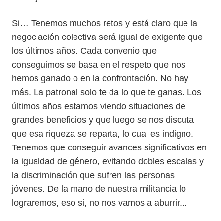
Si… Tenemos muchos retos y está claro que la
negociación colectiva será igual de exigente que
los últimos años. Cada convenio que
conseguimos se basa en el respeto que nos
hemos ganado o en la confrontación. No hay
más. La patronal solo te da lo que te ganas. Los
últimos años estamos viendo situaciones de
grandes beneficios y que luego se nos discuta
que esa riqueza se reparta, lo cual es indigno.
Tenemos que conseguir avances significativos en
la igualdad de género, evitando dobles escalas y
la discriminación que sufren las personas
jóvenes. De la mano de nuestra militancia lo
lograremos, eso si, no nos vamos a aburrir...