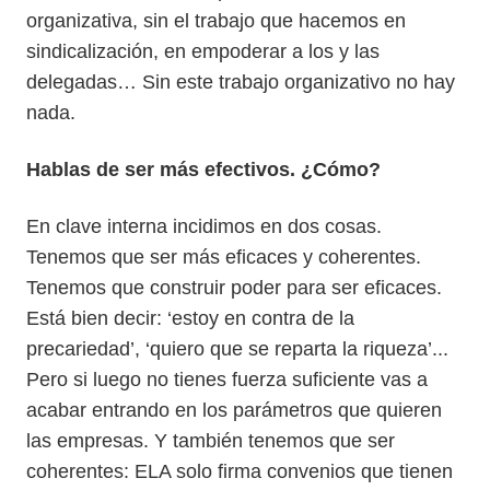
organizativa, sin el trabajo que hacemos en
sindicalización, en empoderar a los y las
delegadas… Sin este trabajo organizativo no hay
nada.
Hablas de ser más efectivos. ¿Cómo?
En clave interna incidimos en dos cosas.
Tenemos que ser más eficaces y coherentes.
Tenemos que construir poder para ser eficaces.
Está bien decir: ‘estoy en contra de la
precariedad’, ‘quiero que se reparta la riqueza’...
Pero si luego no tienes fuerza suficiente vas a
acabar entrando en los parámetros que quieren
las empresas. Y también tenemos que ser
coherentes: ELA solo firma convenios que tienen