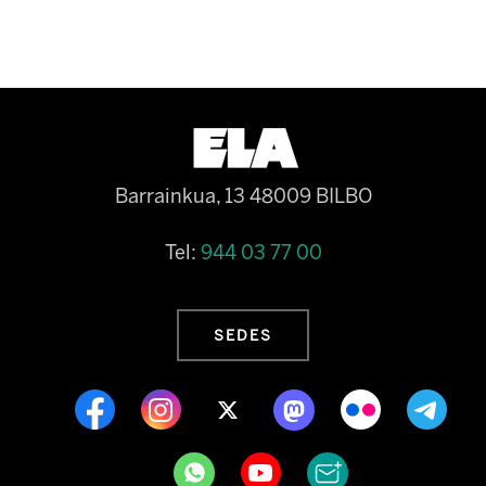
Barrainkua, 13 48009 BILBO
Tel:
944 03 77 00
SEDES