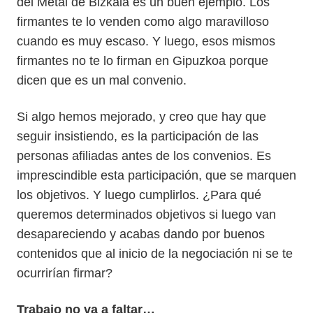
del Metal de Bizkaia es un buen ejemplo. Los
firmantes te lo venden como algo maravilloso
cuando es muy escaso. Y luego, esos mismos
firmantes no te lo firman en Gipuzkoa porque
dicen que es un mal convenio.
Si algo hemos mejorado, y creo que hay que
seguir insistiendo, es la participación de las
personas afiliadas antes de los convenios. Es
imprescindible esta participación, que se marquen
los objetivos. Y luego cumplirlos. ¿Para qué
queremos determinados objetivos si luego van
desapareciendo y acabas dando por buenos
contenidos que al inicio de la negociación ni se te
ocurrirían firmar?
Trabajo no va a faltar…