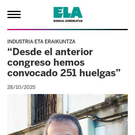
INDUSTRIA ETA ERAIKUNTZA
“Desde el anterior
congreso hemos
convocado 251 huelgas”
28/10/2025