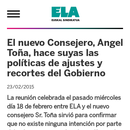
El nuevo Consejero, Angel
Toña, hace suyas las
políticas de ajustes y
recortes del Gobierno
23/02/2015
La reunión celebrada el pasado miércoles
día 18 de febrero entre ELA y el nuevo
consejero Sr. Toña sirvió para confirmar
que no existe ninguna intención por parte