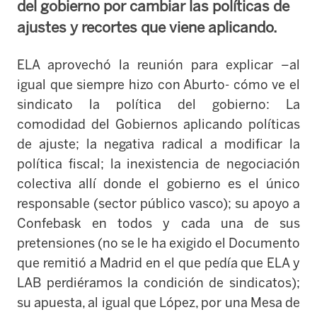
del gobierno por cambiar las políticas de
ajustes y recortes que viene aplicando.
ELA aprovechó la reunión para explicar –al
igual que siempre hizo con Aburto- cómo ve el
sindicato la política del gobierno: La
comodidad del Gobiernos aplicando políticas
de ajuste; la negativa radical a modificar la
política fiscal; la inexistencia de negociación
colectiva allí donde el gobierno es el único
responsable (sector público vasco); su apoyo a
Confebask en todos y cada una de sus
pretensiones (no se le ha exigido el Documento
que remitió a Madrid en el que pedía que ELA y
LAB perdiéramos la condición de sindicatos);
su apuesta, al igual que López, por una Mesa de