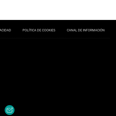
VACIDAD
POLÍTICA DE COOKIES
CANAL DE INFORMACIÓN