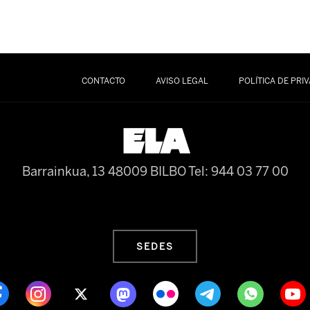
CONTACTO
AVISO LEGAL
POLÍTICA DE PRI
Barrainkua, 13 48009 BILBO
Tel: 944 03 77 00
SEDES