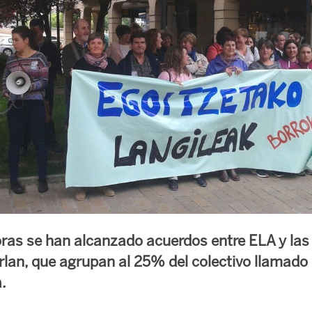
oras se han alcanzado acuerdos entre ELA y la
rlan, que agrupan al 25% del colectivo llamado 
.