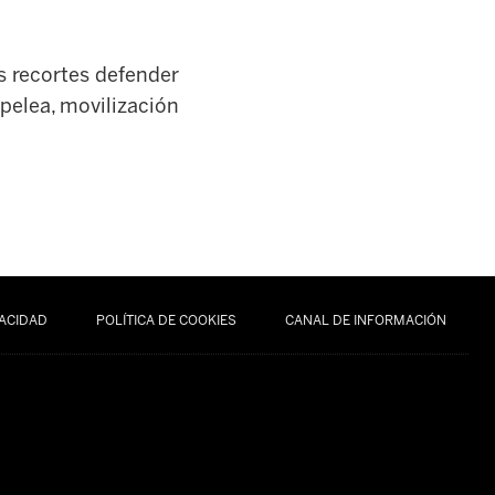
os recortes defender
 pelea, movilización
VACIDAD
POLÍTICA DE COOKIES
CANAL DE INFORMACIÓN