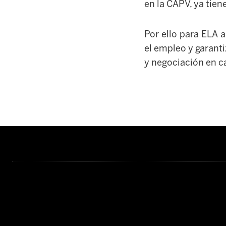
en la CAPV, ya tien
Por ello para ELA a
el empleo y garanti
y negociación en 