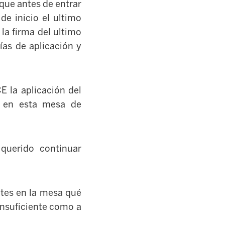
 que antes de entrar
de inicio el ultimo
la firma del ultimo
as de aplicación y
 la aplicación del
r en esta mesa de
querido continuar
tes en la mesa qué
 insuficiente como a