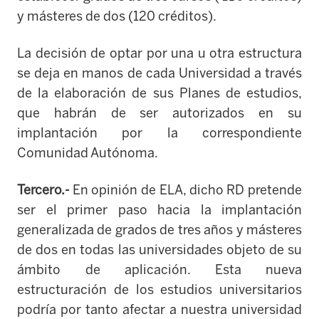
y másteres de dos (120 créditos).
La decisión de optar por una u otra estructura
se deja en manos de cada Universidad a través
de la elaboración de sus Planes de estudios,
que habrán de ser autorizados en su
implantación por la correspondiente
Comunidad Autónoma.
Tercero.-
En opinión de ELA, dicho RD pretende
ser el primer paso hacia la implantación
generalizada de grados de tres años y másteres
de dos en todas las universidades objeto de su
ámbito de aplicación. Esta nueva
estructuración de los estudios universitarios
podría por tanto afectar a nuestra universidad