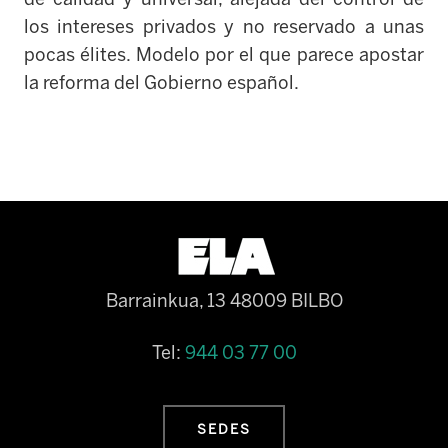
los intereses privados y no reservado a unas
pocas élites. Modelo por el que parece apostar
la reforma del Gobierno español.
Barrainkua, 13 48009 BILBO
Tel:
944 03 77 00
SEDES