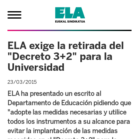
ELA exige la retirada del
"Decreto 3+2" para la
Universidad
23/03/2015
ELA ha presentado un escrito al
Departamento de Educación pidiendo que
"adopte las medidas necesarias y utilice
todos los instrumentos a su alcance para
evitar la implantación de las medidas