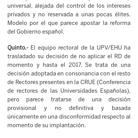
universal,
alejada del control de los intereses
privados y no reservada a unas pocas élites.
Modelo por el que parece apostar la reforma
del Gobierno español.
Quinto.-
El equipo rectoral de la UPV/EHU ha
trasladado su decisión de no aplicar el RD de
momento y hasta el 2017. Se trata de una
decisión adoptada en consonancia con el resto
de Rectores presentes en la CRUE (Conferencia
de rectores de las Universidades Españolas),
pero parece tratarse de una decisión
provisional y no definitiva y basada
únicamente en una disconformidad respecto al
momento de su implantación.