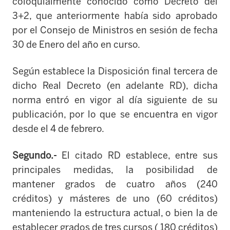
coloquialmente conocido como Decreto del
3+2, que anteriormente había sido aprobado
por el Consejo de Ministros en sesión de fecha
30 de Enero del año en curso.
Según establece la Disposición final tercera de
dicho Real Decreto (en adelante RD), dicha
norma entró en vigor al día siguiente de su
publicación, por lo que se encuentra en vigor
desde el 4 de febrero.
Segundo.-
El citado RD establece, entre sus
principales medidas, la posibilidad de
mantener grados de cuatro años (240
créditos) y másteres de uno (60 créditos)
manteniendo la estructura actual, o bien la de
establecer grados de tres cursos ( 180 créditos)