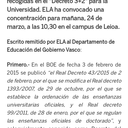
recogidas en el "Decreto 3+2" para la
Universidad. ELA ha convocado una
concentración para mañana, 24 de
marzo, a las 10,30 en el campus de Leioa.
Escrito remitido por ELA al Departamento de
Educación del Gobierno Vasco
:
Primero.-
En el BOE de fecha 3 de febrero de
2015 se publicó
“el Real Decreto 43/2015 de 2
de febrero, por el que se modifica el Real decreto
1393/2007, de 29 de octubre, por el que se
establece la ordenación de las enseñanzas
universitarias oficiales, y el Real decreto
99/2011, de 28 de enero, por el que se regulan
las enseñanzas oficiales de doctorado”
, y