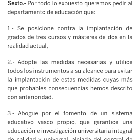
Sexto.-
Por todo lo expuesto queremos pedir al
departamento de educación que:
1.- Se posicione contra la implantación de
grados de tres cursos y másteres de dos en la
realidad actual;
2.- Adopte las medidas necesarias y utilice
todos los instrumentos a su alcance para evitar
la implantación de estas medidas cuyas más
que probables consecuencias hemos descrito
con anterioridad.
3.- Abogue por el fomento de un sistema
educativo vasco propio, que garantice una
educación e investigación universitaria integral
de calidad y universal, alejada
del control de