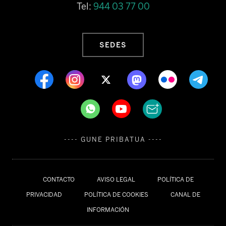
Tel:
944 03 77 00
SEDES
---- GUNE PRIBATUA ----
CONTACTO
AVISO LEGAL
POLÍTICA DE
PRIVACIDAD
POLÍTICA DE COOKIES
CANAL DE
INFORMACIÓN