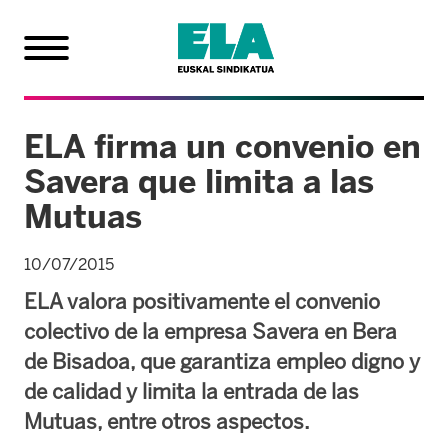
ELA firma un convenio en
Savera que limita a las
Mutuas
10/07/2015
ELA valora positivamente el convenio
colectivo de la empresa Savera en Bera
de Bisadoa, que garantiza empleo digno y
de calidad y limita la entrada de las
Mutuas, entre otros aspectos.