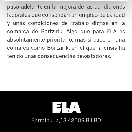
paso adelante en la mejora de las condiciones
laborales que consolidan un empleo de calidad
y unas condiciones de trabajo dignas en la
comarca de Bortzirik. Algo que para ELA es
absolutamente prioritario, más si cabe en una
comarca como Bortzirik, en el que la crisis ha
tenido unas consecuencias devastadoras.
Barrainkua, 13 48009 BILBO