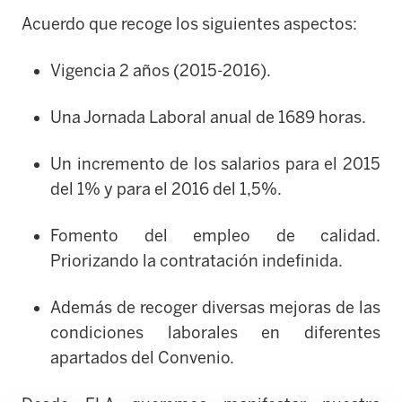
Acuerdo que recoge los siguientes aspectos:
Vigencia 2 años (2015-2016).
Una Jornada Laboral anual de 1689 horas.
Un incremento de los salarios para el 2015
del 1% y para el 2016 del 1,5%.
Fomento del empleo de calidad.
Priorizando la contratación indefinida.
Además de recoger diversas mejoras de las
condiciones laborales en diferentes
apartados del Convenio.