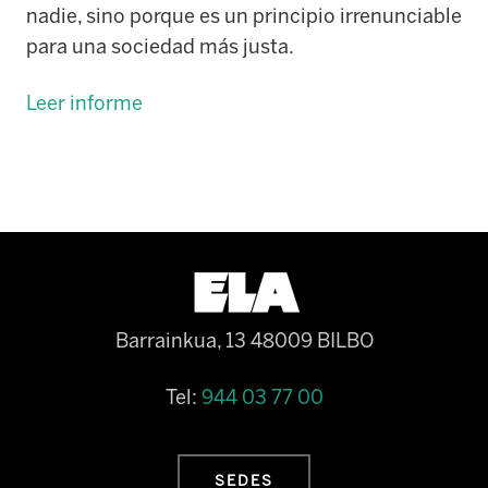
nadie, sino porque es un principio irrenunciable
para una sociedad más justa.
Leer informe
Barrainkua, 13 48009 BILBO
Tel:
944 03 77 00
SEDES