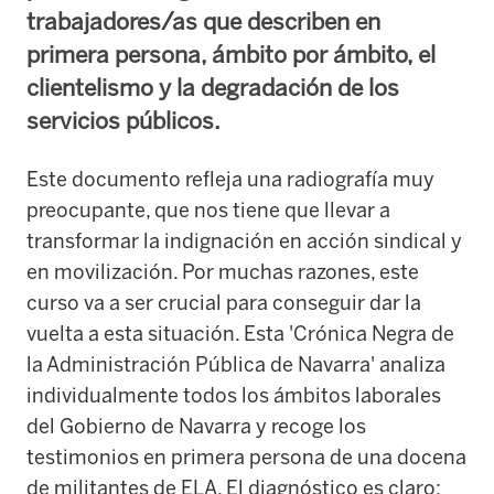
trabajadores/as que describen en
primera persona, ámbito por ámbito, el
clientelismo y la degradación de los
servicios públicos.
Este documento refleja una radiografía muy
preocupante, que nos tiene que llevar a
transformar la indignación en acción sindical y
en movilización. Por muchas razones, este
curso va a ser crucial para conseguir dar la
vuelta a esta situación. Esta 'Crónica Negra de
la Administración Pública de Navarra' analiza
individualmente todos los ámbitos laborales
del Gobierno de Navarra y recoge los
testimonios en primera persona de una docena
de militantes de ELA. El diagnóstico es claro: