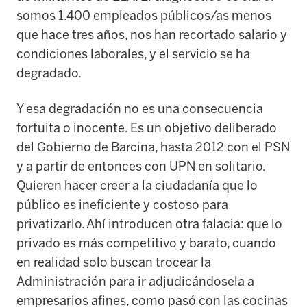
somos 1.400 empleados públicos/as menos
que hace tres años, nos han recortado salario y
condiciones laborales, y el servicio se ha
degradado.
Y esa degradación no es una consecuencia
fortuita o inocente. Es un objetivo deliberado
del Gobierno de Barcina, hasta 2012 con el PSN
y a partir de entonces con UPN en solitario.
Quieren hacer creer a la ciudadanía que lo
público es ineficiente y costoso para
privatizarlo. Ahí introducen otra falacia: que lo
privado es más competitivo y barato, cuando
en realidad solo buscan trocear la
Administración para ir adjudicándosela a
empresarios afines, como pasó con las cocinas