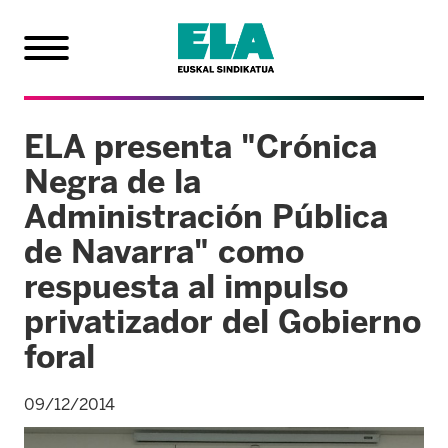
ELA presenta "Crónica
Negra de la
Administración Pública
de Navarra" como
respuesta al impulso
privatizador del Gobierno
foral
09/12/2014