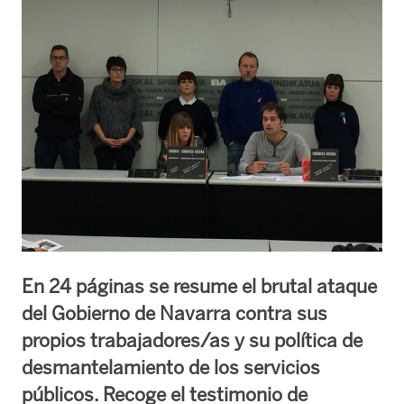
En 24 páginas se resume el brutal ataque
del Gobierno de Navarra contra sus
propios trabajadores/as y su política de
desmantelamiento de los servicios
públicos. Recoge el testimonio de