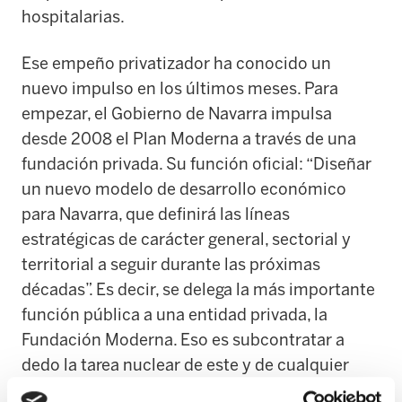
hospitalarias.
Ese empeño privatizador ha conocido un
nuevo impulso en los últimos meses. Para
empezar, el Gobierno de Navarra impulsa
desde 2008 el Plan Moderna a través de una
fundación privada. Su función oficial: “Diseñar
un nuevo modelo de desarrollo económico
para Navarra, que definirá las líneas
estratégicas de carácter general, sectorial y
territorial a seguir durante las próximas
décadas”. Es decir, se delega la más importante
función pública a una entidad privada, la
Fundación Moderna. Eso es subcontratar a
dedo la tarea nuclear de este y de cualquier
Gobierno.