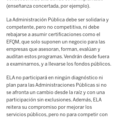
(enseñanza concertada, por ejemplo).
La Administración Pública debe ser solidaria y
competente, pero no competitiva, ni debe
rebajarse a asumir certificaciones como el
EFQM, que solo suponen un negocio para las
empresas que asesoran, forman, evalúan y
auditan estos programas. Vendrán desde fuera
a examinarnos, y a llevarse los fondos públicos.
ELA no participará en ningún diagnóstico ni
plan para las Administraciones Públicas si no
se afronta un cambio desde la raíz y con una
participación sin exclusiones. Además, ELA
reitera su compromiso por mejorar los
servicios públicos, pero no para competir con