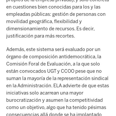
en cuestiones bien conocidas para los y las
empleadas públicas: gestión de personas con
movilidad geográfica, flexibilidad y
dimensionamiento de recursos. Es decir,
justificación para más recortes.
Además, este sistema será evaluado por un
órgano de composición antidemocrática, la
Comisión Foral de Evaluación, a la que solo
están convocados UGT y CCOO pese que no
suman la mayoría de la representación sindical
en la Administración. ELA advierte de que estas
iniciativas solo acarrean una mayor
burocratización y asumen la competitividad
como un objetivo, algo que ha tenido pésimas
consecuencias allá donde se ha implantado