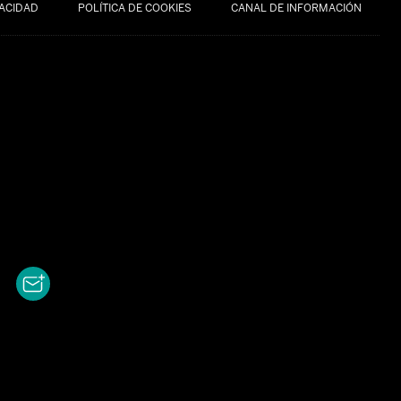
VACIDAD
POLÍTICA DE COOKIES
CANAL DE INFORMACIÓN