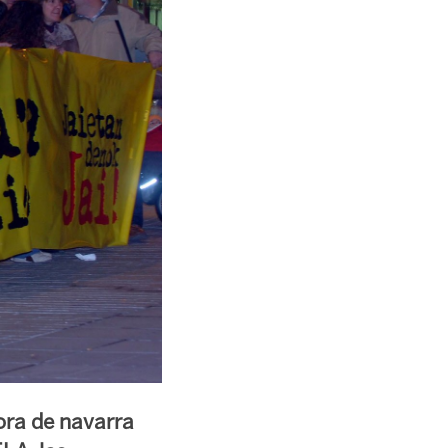
ora de navarra