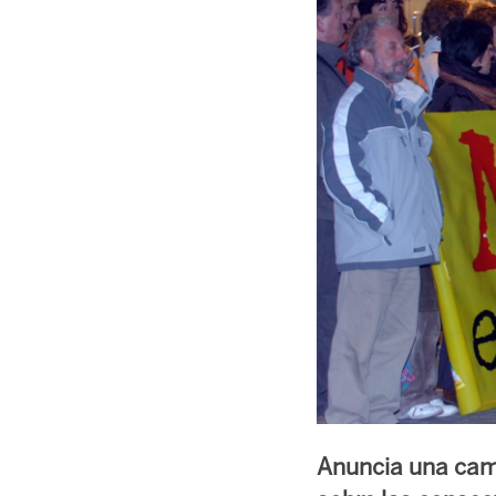
Anuncia una camp