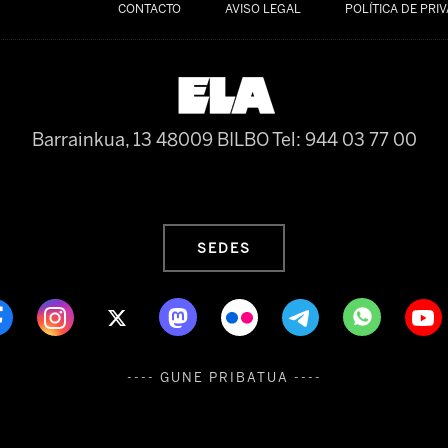
CONTACTO
AVISO LEGAL
POLÍTICA DE PRI
Barrainkua, 13 48009 BILBO
Tel: 944 03 77 00
SEDES
---- GUNE PRIBATUA ----