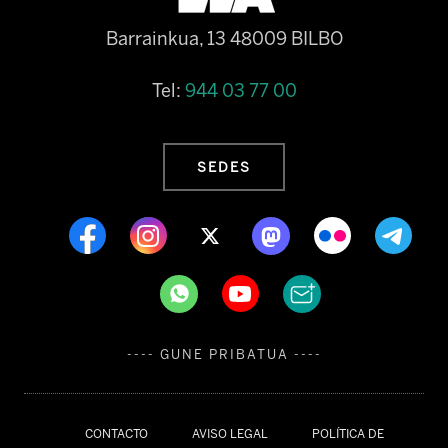
Barrainkua, 13 48009 BILBO
Tel:
944 03 77 00
SEDES
---- GUNE PRIBATUA ----
CONTACTO
AVISO LEGAL
POLÍTICA DE