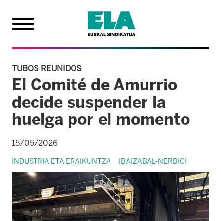
TUBOS REUNIDOS
El Comité de Amurrio
decide suspender la
huelga por el momento
15/05/2026
INDUSTRIA ETA ERAIKUNTZA
IBAIZABAL-NERBIOI