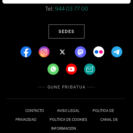
Tel:
944 03 77 00
SEDES
---- GUNE PRIBATUA ----
CONTACTO
AVISO LEGAL
POLÍTICA DE
PRIVACIDAD
POLÍTICA DE COOKIES
CANAL DE
INFORMACIÓN