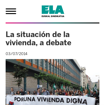
La situación de la
vivienda, a debate
03/07/2014