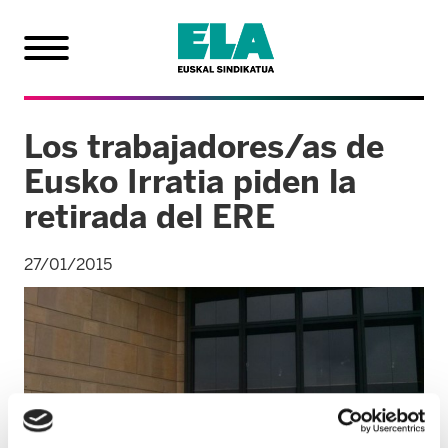
Los trabajadores/as de
Eusko Irratia piden la
retirada del ERE
27/01/2015