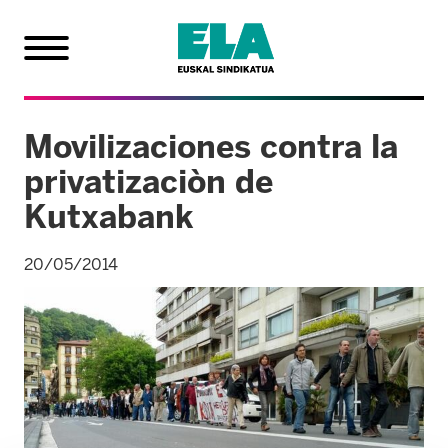
Movilizaciones contra la
privatizaciòn de
Kutxabank
20/05/2014