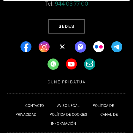
Tel:
944 03 77 00
SEDES
---- GUNE PRIBATUA ----
CONTACTO
AVISO LEGAL
POLÍTICA DE
PRIVACIDAD
POLÍTICA DE COOKIES
CANAL DE
INFORMACIÓN