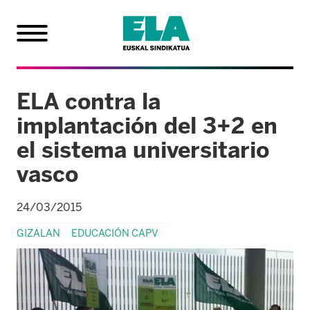
ELA contra la
implantación del 3+2 en
el sistema universitario
vasco
24/03/2015
GIZALAN
EDUCACIÓN CAPV