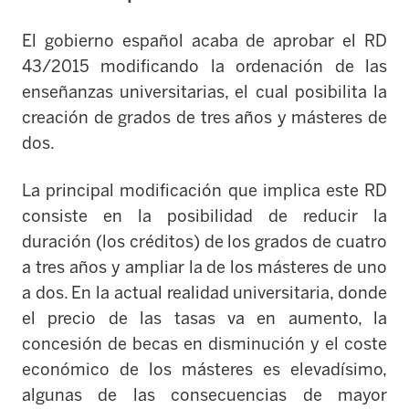
El gobierno español acaba de aprobar el RD
43/2015 modificando la ordenación de las
enseñanzas universitarias, el cual posibilita la
creación de grados de tres años y másteres de
dos.
La principal modificación que implica este RD
consiste en la posibilidad de reducir la
duración (los créditos) de los grados de cuatro
a tres años y ampliar la de los másteres de uno
a dos. En la actual realidad universitaria, donde
el precio de las tasas va en aumento, la
concesión de becas en disminución y el coste
económico de los másteres es elevadísimo,
algunas de las consecuencias de mayor