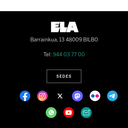
Barrainkua, 13 48009 BILBO
Tel:
944 03 77 00
SEDES