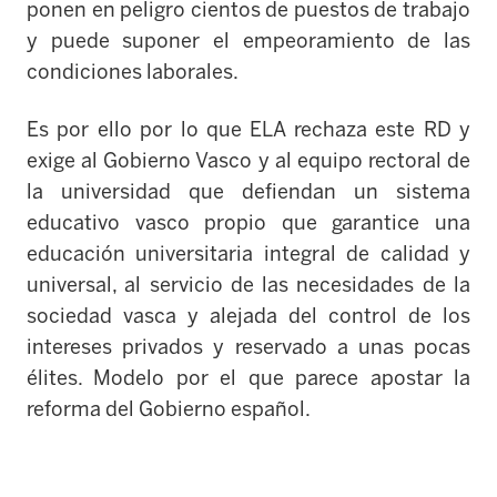
ponen en peligro cientos de puestos de trabajo
y puede suponer el empeoramiento de las
condiciones laborales.
Es por ello por lo que ELA rechaza este RD y
exige al Gobierno Vasco y al equipo rectoral de
la universidad que defiendan un sistema
educativo vasco propio que garantice una
educación universitaria integral de calidad y
universal, al servicio de las necesidades de la
sociedad vasca y alejada del control de los
intereses privados y reservado a unas pocas
élites. Modelo por el que parece apostar la
reforma del Gobierno español.