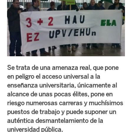
Se trata de una amenaza real, que pone
en peligro el acceso universal a la
enseñanza universitaria, únicamente al
alcance de unas pocas élites, pone en
riesgo numerosas carreras y muchísimos
puestos de trabajo y puede suponer un
auténtica desmantelamiento de la
universidad pública.