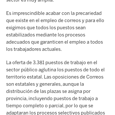
Es imprescindible acabar con la precariedad
que existe en el empleo de correos y para ello
exigimos que todos los puestos sean
estabilizados mediante los procesos
adecuados que garanticen el empleo a todos
los trabajadores actuales.
La oferta de 3.381 puestos de trabajo en el
sector público aglutina los puestos de todo el
territorio estatal. Las oposiciones de Correos
son estatales y generales, aunque la
distribución de las plazas se asigna por
provincia, incluyendo puestos de trabajo a
tiempo completo o parcial, por lo que se
adaptaran los procesos selectivos publicados