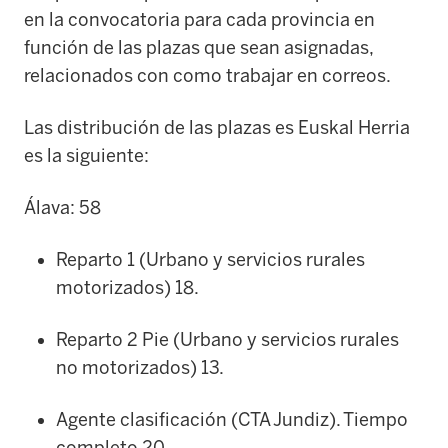
en la convocatoria para cada provincia en
función de las plazas que sean asignadas,
relacionados con como trabajar en correos.
Las distribución de las plazas es Euskal Herria
es la siguiente:
Álava: 58
Reparto 1 (Urbano y servicios rurales
motorizados) 18.
Reparto 2 Pie (Urbano y servicios rurales
no motorizados) 13.
Agente clasificación (CTA Jundiz). Tiempo
completo 20.