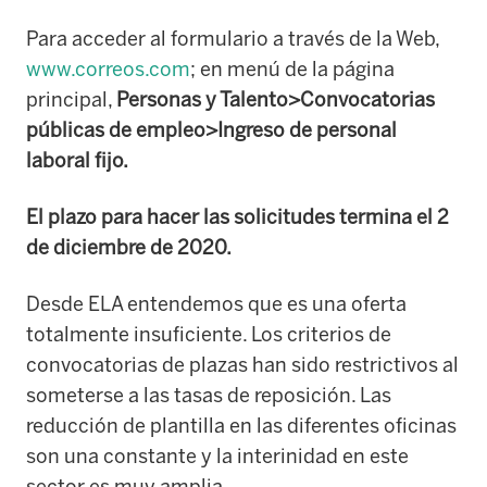
Para acceder al formulario a través de la Web,
www.correos.com
; en menú de la página
principal,
Personas y Talento>Convocatorias
públicas de empleo>Ingreso de personal
laboral fijo.
El plazo para hacer las solicitudes termina el 2
de diciembre de 2020.
Desde ELA entendemos que es una oferta
totalmente insuficiente. Los criterios de
convocatorias de plazas han sido restrictivos al
someterse a las tasas de reposición. Las
reducción de plantilla en las diferentes oficinas
son una constante y la interinidad en este
sector es muy amplia.