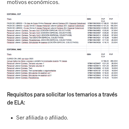
motivos económicos.
Requisitos para solicitar los temarios a través
de ELA:
Ser afiliada o afiliado.