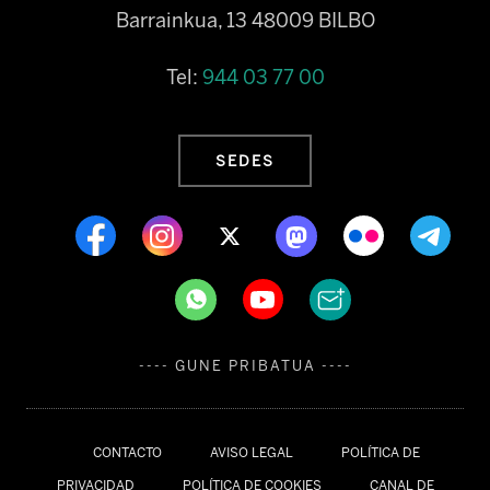
Barrainkua, 13 48009 BILBO
Tel:
944 03 77 00
SEDES
---- GUNE PRIBATUA ----
CONTACTO
AVISO LEGAL
POLÍTICA DE
PRIVACIDAD
POLÍTICA DE COOKIES
CANAL DE