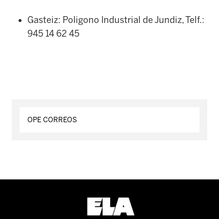
Gasteiz: Poligono Industrial de Jundiz, Telf.:
945 14 62 45
OPE CORREOS