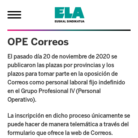
OPE Correos
El pasado día 20 de noviembre de 2020 se
publicaron las plazas por provincias y los
plazos para tomar parte en la oposición de
Correos como personal laboral fijo indefinido
en el Grupo Profesional IV (Personal
Operativo).
La inscripción en dicho proceso únicamente se
puede hacer de manera telemática a través del
formulario que ofrece la web de Correos.