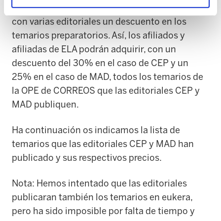
de los afiliados y afiliadas ELA ha gestionado
con varias editoriales un descuento en los
temarios preparatorios. Así, los afiliados y
afiliadas de ELA podrán adquirir, con un
descuento del 30% en el caso de CEP y un
25% en el caso de MAD, todos los temarios de
la OPE de CORREOS que las editoriales CEP y
MAD publiquen.
Ha continuación os indicamos la lista de
temarios que las editoriales CEP y MAD han
publicado y sus respectivos precios.
Nota: Hemos intentado que las editoriales
publicaran también los temarios en eukera,
pero ha sido imposible por falta de tiempo y