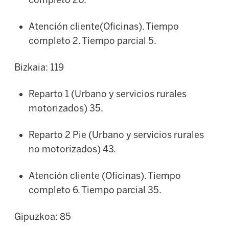
Atención cliente(Oficinas). Tiempo
completo 2. Tiempo parcial 5.
Bizkaia: 119
Reparto 1 (Urbano y servicios rurales
motorizados) 35.
Reparto 2 Pie (Urbano y servicios rurales
no motorizados) 43.
Atención cliente (Oficinas). Tiempo
completo 6. Tiempo parcial 35.
Gipuzkoa: 85