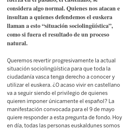
considera algo normal. Quienes nos atacan e
insultan a quienes defendemos el euskera
llaman a esto “situación sociolingüística”,
como si fuera el resultado de un proceso
natural.
Queremos revertir progresivamente la actual
situación sociolingüística para que toda la
ciudadanía vasca tenga derecho a conocer y
utilizar el euskera. ¿O acaso vivir en castellano
va a seguir siendo el privilegio de quienes
quieren imponer únicamente el español? La
manifestación convocada para el 9 de mayo
quiere responder a esta pregunta de fondo. Hoy
en día, todas las personas euskaldunes somos