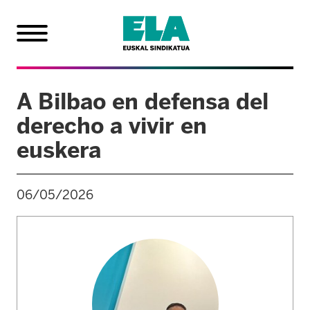
A Bilbao en defensa del
derecho a vivir en
euskera
06/05/2026