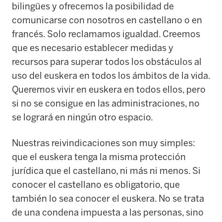
bilingües y ofrecemos la posibilidad de
comunicarse con nosotros en castellano o en
francés. Solo reclamamos igualdad. Creemos
que es necesario establecer medidas y
recursos para superar todos los obstáculos al
uso del euskera en todos los ámbitos de la vida.
Queremos vivir en euskera en todos ellos, pero
si no se consigue en las administraciones, no
se logrará en ningún otro espacio.
Nuestras reivindicaciones son muy simples:
que el euskera tenga la misma protección
jurídica que el castellano, ni más ni menos. Si
conocer el castellano es obligatorio, que
también lo sea conocer el euskera. No se trata
de una condena impuesta a las personas, sino