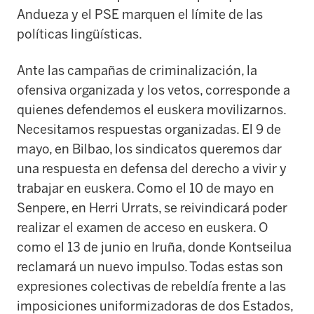
Andueza y el PSE marquen el límite de las
políticas lingüísticas.
Ante las campañas de criminalización, la
ofensiva organizada y los vetos, corresponde a
quienes defendemos el euskera movilizarnos.
Necesitamos respuestas organizadas. El 9 de
mayo, en Bilbao, los sindicatos queremos dar
una respuesta en defensa del derecho a vivir y
trabajar en euskera. Como el 10 de mayo en
Senpere, en Herri Urrats, se reivindicará poder
realizar el examen de acceso en euskera. O
como el 13 de junio en Iruña, donde Kontseilua
reclamará un nuevo impulso. Todas estas son
expresiones colectivas de rebeldía frente a las
imposiciones uniformizadoras de dos Estados,