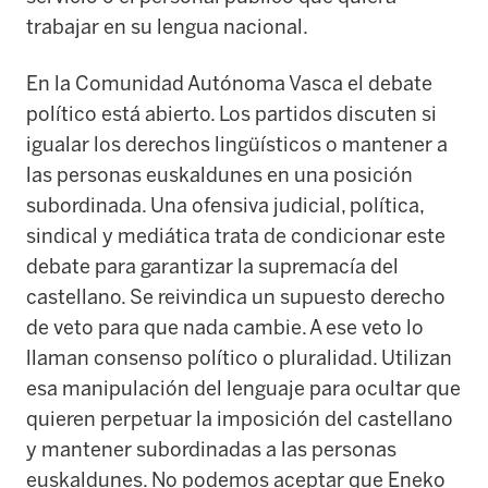
trabajar en su lengua nacional.
En la Comunidad Autónoma Vasca el debate
político está abierto. Los partidos discuten si
igualar los derechos lingüísticos o mantener a
las personas euskaldunes en una posición
subordinada. Una ofensiva judicial, política,
sindical y mediática trata de condicionar este
debate para garantizar la supremacía del
castellano. Se reivindica un supuesto derecho
de veto para que nada cambie. A ese veto lo
llaman consenso político o pluralidad. Utilizan
esa manipulación del lenguaje para ocultar que
quieren perpetuar la imposición del castellano
y mantener subordinadas a las personas
euskaldunes. No podemos aceptar que Eneko