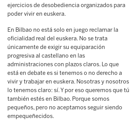
ejercicios de desobediencia organizados para
poder vivir en euskera.
En Bilbao no está solo en juego reclamar la
oficialidad real del euskera. No se trata
únicamente de exigir su equiparación
progresiva al castellano en las
administraciones con plazos claros. Lo que
está en debate es si tenemos o no derecho a
vivir y trabajar en euskera. Nosotras y nosotros
lo tenemos claro: sí. Y por eso queremos que tú
también estés en Bilbao. Porque somos
pequeños, pero no aceptamos seguir siendo
empequeñecidos.