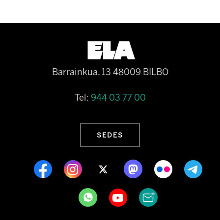
Barrainkua, 13 48009 BILBO
Tel:
944 03 77 00
SEDES