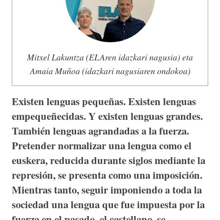
Mitxel Lakuntza (ELAren idazkari nagusia) eta
Amaia Muñoa (idazkari nagusiaren ondokoa)
Existen lenguas pequeñas. Existen lenguas
empequeñecidas. Y existen lenguas grandes.
También lenguas agrandadas a la fuerza.
Pretender normalizar una lengua como el
euskera, reducida durante siglos mediante la
represión, se presenta como una imposición.
Mientras tanto, seguir imponiendo a toda la
sociedad una lengua que fue impuesta por la
fuerza en el pasado, el castellano, se