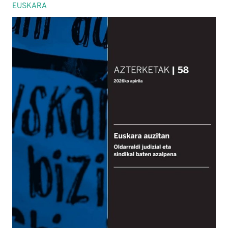
EUSKARA