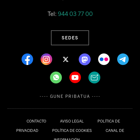
Tel:
944 03 77 00
SEDES
---- GUNE PRIBATUA ----
CONTACTO
AVISO LEGAL
POLÍTICA DE
PRIVACIDAD
POLÍTICA DE COOKIES
CANAL DE
INFORMACIÓN