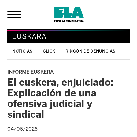
EUSKARA
NOTICIAS
CLICK
RINCÓN DE DENUNCIAS
INFORME EUSKERA
El euskera, enjuiciado:
Explicación de una
ofensiva judicial y
sindical
04/06/2026