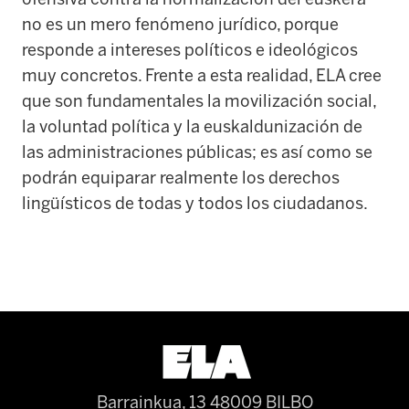
no es un mero fenómeno jurídico, porque
responde a intereses políticos e ideológicos
muy concretos. Frente a esta realidad, ELA cree
que son fundamentales la movilización social,
la voluntad política y la euskaldunización de
las administraciones públicas; es así como se
podrán equiparar realmente los derechos
lingüísticos de todas y todos los ciudadanos.
Barrainkua, 13 48009 BILBO