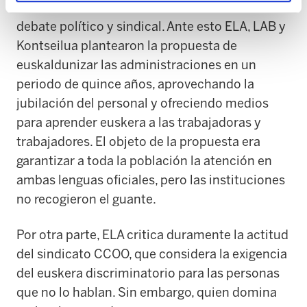
euskera se han colocado en el centro del
debate político y sindical. Ante esto ELA, LAB y
Kontseilua plantearon la propuesta de
euskaldunizar las administraciones en un
periodo de quince años, aprovechando la
jubilación del personal y ofreciendo medios
para aprender euskera a las trabajadoras y
trabajadores. El objeto de la propuesta era
garantizar a toda la población la atención en
ambas lenguas oficiales, pero las instituciones
no recogieron el guante.
Por otra parte, ELA critica duramente la actitud
del sindicato CCOO, que considera la exigencia
del euskera discriminatorio para las personas
que no lo hablan. Sin embargo, quien domina