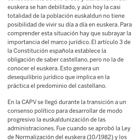
euskera se han debilitado, y aún hoy la casi
totalidad de la población euskaldun no tiene
posibilidad de vivir su día a día en euskera. Para
comprender esta situación hay que subrayar la
importancia del marco jurídico. El artículo 3 de
la Constitución española establece la
obligación de saber castellano, pero no la de
conocer el euskera. Esto genera un
desequilibrio jurídico que implica en la
práctica el predominio del castellano.
En la CAPV se llegó durante la transición a un
consenso político para desarrollar de modo
progresivo la euskaldunización de las
administraciones. Fue cuando se aprobó la Ley
de Normalización del euskera (10/1982) y los