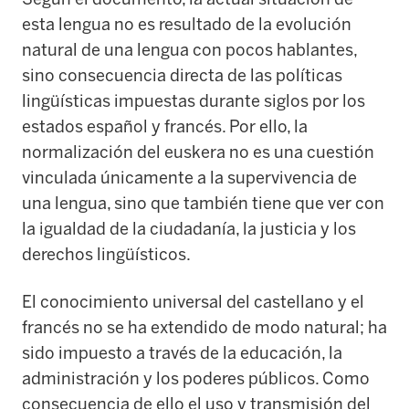
esta lengua no es resultado de la evolución
natural de una lengua con pocos hablantes,
sino consecuencia directa de las políticas
lingüísticas impuestas durante siglos por los
estados español y francés. Por ello, la
normalización del euskera no es una cuestión
vinculada únicamente a la supervivencia de
una lengua, sino que también tiene que ver con
la igualdad de la ciudadanía, la justicia y los
derechos lingüísticos.
El conocimiento universal del castellano y el
francés no se ha extendido de modo natural; ha
sido impuesto a través de la educación, la
administración y los poderes públicos. Como
consecuencia de ello el uso y transmisión del