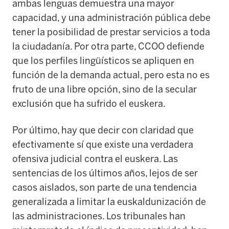
ambas lenguas demuestra una mayor
capacidad, y una administración pública debe
tener la posibilidad de prestar servicios a toda
la ciudadanía. Por otra parte, CCOO defiende
que los perfiles lingüísticos se apliquen en
función de la demanda actual, pero esta no es
fruto de una libre opción, sino de la secular
exclusión que ha sufrido el euskera.
Por último, hay que decir con claridad que
efectivamente sí que existe una verdadera
ofensiva judicial contra el euskera. Las
sentencias de los últimos años, lejos de ser
casos aislados, son parte de una tendencia
generalizada a limitar la euskaldunización de
las administraciones. Los tribunales han