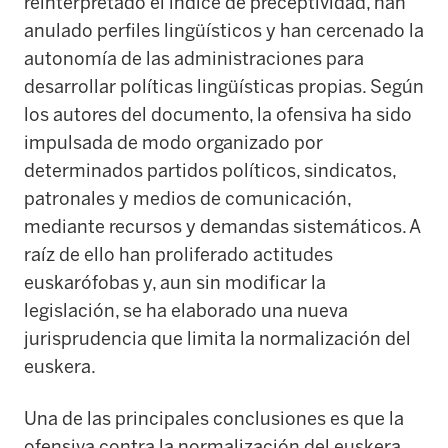
reinterpretado el índice de preceptividad, han
anulado perfiles lingüísticos y han cercenado la
autonomía de las administraciones para
desarrollar políticas lingüísticas propias. Según
los autores del documento, la ofensiva ha sido
impulsada de modo organizado por
determinados partidos políticos, sindicatos,
patronales y medios de comunicación,
mediante recursos y demandas sistemáticos. A
raíz de ello han proliferado actitudes
euskarófobas y, aun sin modificar la
legislación, se ha elaborado una nueva
jurisprudencia que limita la normalización del
euskera.
Una de las principales conclusiones es que la
ofensiva contra la normalización del euskera