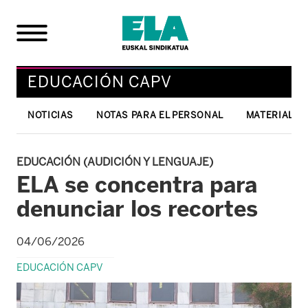
EDUCACIÓN CAPV
NOTICIAS
NOTAS PARA EL PERSONAL
MATERIAL T
EDUCACIÓN (AUDICIÓN Y LENGUAJE)
ELA se concentra para
denunciar los recortes
04/06/2026
EDUCACIÓN CAPV