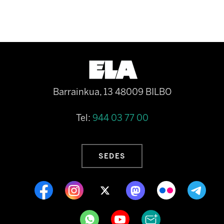
Barrainkua, 13 48009 BILBO
Tel:
944 03 77 00
SEDES