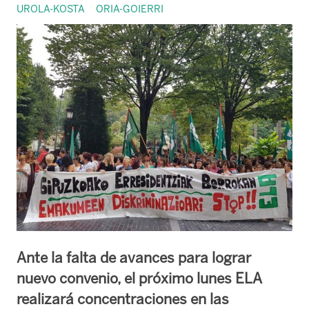
UROLA-KOSTA
ORIA-GOIERRI
Ante la falta de avances para lograr
nuevo convenio, el próximo lunes ELA
realizará concentraciones en las