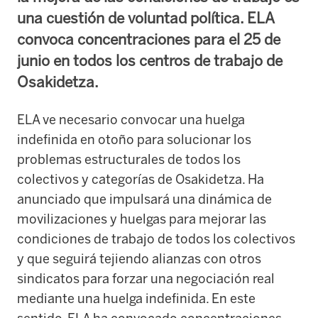
una cuestión de voluntad política. ELA
convoca concentraciones para el 25 de
junio en todos los centros de trabajo de
Osakidetza.
ELA ve necesario convocar una huelga
indefinida en otoño para solucionar los
problemas estructurales de todos los
colectivos y categorías de Osakidetza. Ha
anunciado que impulsará una dinámica de
movilizaciones y huelgas para mejorar las
condiciones de trabajo de todos los colectivos
y que seguirá tejiendo alianzas con otros
sindicatos para forzar una negociación real
mediante una huelga indefinida. En este