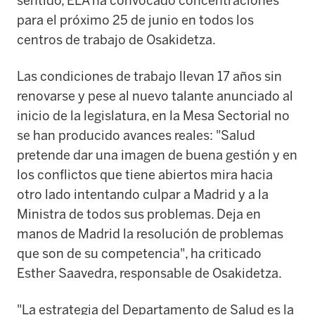
sentido, ELA ha convocado concentraciones
para el próximo 25 de junio en todos los
centros de trabajo de Osakidetza.
Las condiciones de trabajo llevan 17 años sin
renovarse y pese al nuevo talante anunciado al
inicio de la legislatura, en la Mesa Sectorial no
se han producido avances reales: "Salud
pretende dar una imagen de buena gestión y en
los conflictos que tiene abiertos mira hacia
otro lado intentando culpar a Madrid y a la
Ministra de todos sus problemas. Deja en
manos de Madrid la resolución de problemas
que son de su competencia", ha criticado
Esther Saavedra, responsable de Osakidetza.
"La estrategia del Departamento de Salud es la