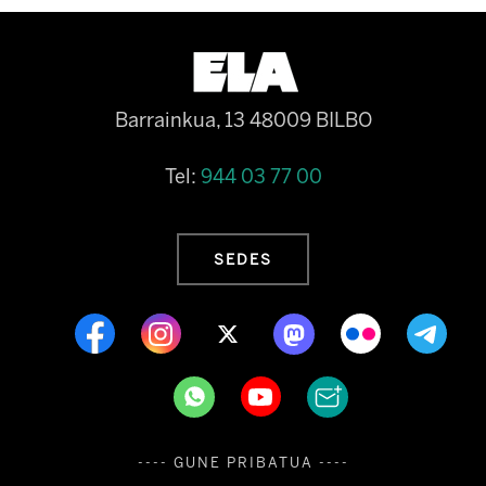
Barrainkua, 13 48009 BILBO
Tel:
944 03 77 00
SEDES
---- GUNE PRIBATUA ----