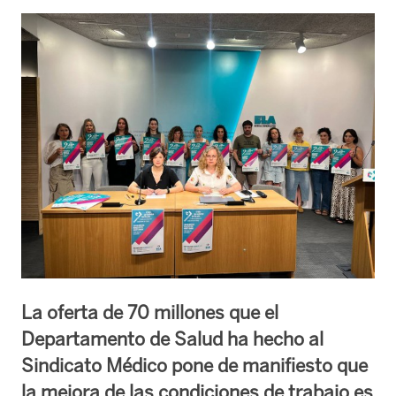
La oferta de 70 millones que el
Departamento de Salud ha hecho al
Sindicato Médico pone de manifiesto que
la mejora de las condiciones de trabajo es