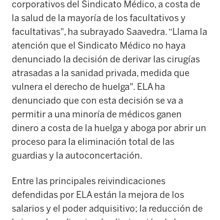
corporativos del Sindicato Médico, a costa de
la salud de la mayoría de los facultativos y
facultativas", ha subrayado Saavedra. “Llama la
atención que el Sindicato Médico no haya
denunciado la decisión de derivar las cirugías
atrasadas a la sanidad privada, medida que
vulnera el derecho de huelga". ELA ha
denunciado que con esta decisión se va a
permitir a una minoría de médicos ganen
dinero a costa de la huelga y aboga por abrir un
proceso para la eliminación total de las
guardias y la autoconcertación.
Entre las principales reivindicaciones
defendidas por ELA están la mejora de los
salarios y el poder adquisitivo; la reducción de