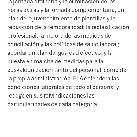
la jornada ordinaria y la eliminación de las
horas extras y la jornada complementaria; un
plan de rejuvenecimiento de plantillas y la
reducción de la temporalidad; la reclasificación
profesional; la mejora de las medidas de
conciliación y las políticas de salud laboral;
acordar un plan de igualdad efectivo; y la
puesta en marcha de medidas para la
euskaldunización tanto del personal, como de
la propia administración.
ELA defenderá las
condiciones laborales de todo el personal y
recoge en sus reivindicaciones las
particularidades de cada categoría.