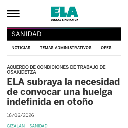
SANIDAD
NOTICIAS
TEMAS ADMINISTRATIVOS
OPES
ACUERDO DE CONDICIONES DE TRABAJO DE
OSAKIDETZA
ELA subraya la necesidad
de convocar una huelga
indefinida en otoño
16/06/2026
GIZALAN
SANIDAD