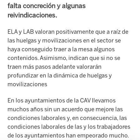
falta concreción y algunas
reivindicaciones.
ELA y LAB valoran positivamente que a raíz de
las huelgas y movilizaciones en el sector se
haya conseguido traer a la mesa algunos
contenidos. Asimismo, indican que si no se
traen más pasos adelante valorarán
profundizar en la dinámica de huelgas y
movilizaciones
En los ayuntamientos de la CAV llevamos
muchos años sin un acuerdo que mejore las
condiciones laborales y, en consecuencia, las
condiciones laborales de las y los trabajadores
de los ayuntamientos han empeorado mucho.