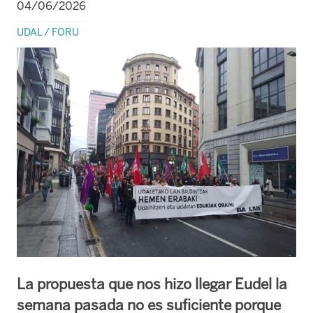
04/06/2026
UDAL / FORU
La propuesta que nos hizo llegar Eudel la
semana pasada no es suficiente porque