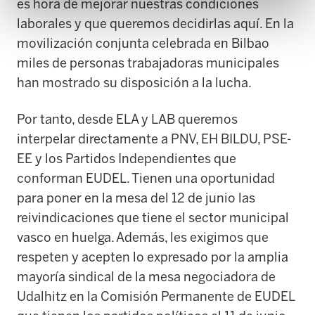
es hora de mejorar nuestras condiciones
laborales y que queremos decidirlas aquí. En la
movilización conjunta celebrada en Bilbao
miles de personas trabajadoras municipales
han mostrado su disposición a la lucha.
Por tanto, desde ELA y LAB queremos
interpelar directamente a PNV, EH BILDU, PSE-
EE y los Partidos Independientes que
conforman EUDEL. Tienen una oportunidad
para poner en la mesa
del 12 de junio
las
reivindicaciones que tiene el sector municipal
vasco en huelga. Además, les exigimos que
respeten y acepten lo expresado por la amplia
mayoría sindical de la mesa negociadora de
Udalhitz en la Comisión Permanente de EUDEL