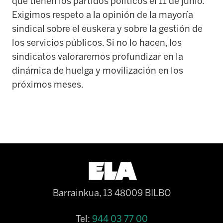
que tienen los partidos políticos el 11 de junio.
Exigimos respeto a la opinión de la mayoría
sindical sobre el euskera y
sobre
la gestión de
los servicios públicos. Si no lo hacen, los
sindicatos valoraremos profundizar en la
dinámica de huelga y movilización en los
próximos meses.
Barrainkua, 13 48009 BILBO
Tel:
944 03 77 00