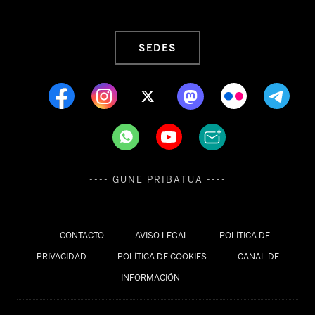
SEDES
---- GUNE PRIBATUA ----
CONTACTO
AVISO LEGAL
POLÍTICA DE
PRIVACIDAD
POLÍTICA DE COOKIES
CANAL DE
INFORMACIÓN