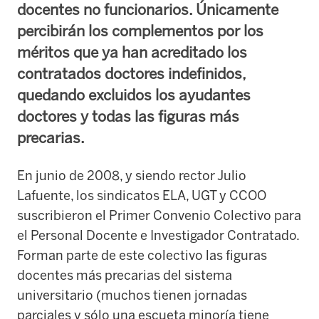
docentes no funcionarios. Únicamente
percibirán los complementos por los
méritos que ya han acreditado los
contratados doctores indefinidos,
quedando excluidos los ayudantes
doctores y todas las figuras más
precarias.
En junio de 2008, y siendo rector Julio
Lafuente, los sindicatos ELA, UGT y CCOO
suscribieron el Primer Convenio Colectivo para
el Personal Docente e Investigador Contratado.
Forman parte de este colectivo las figuras
docentes más precarias del sistema
universitario (muchos tienen jornadas
parciales y sólo una escueta minoría tiene