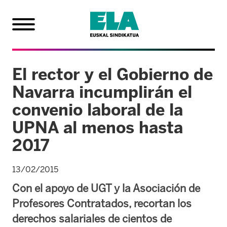
El rector y el Gobierno de
Navarra incumplirán el
convenio laboral de la
UPNA al menos hasta
2017
13/02/2015
Con el apoyo de UGT y la Asociación de
Profesores Contratados, recortan los
derechos salariales de cientos de