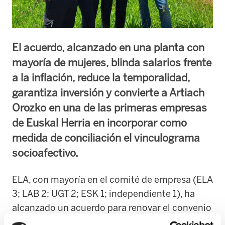
El acuerdo, alcanzado en una planta con
mayoría de mujeres, blinda salarios frente
a la inflación, reduce la temporalidad,
garantiza inversión y convierte a Artiach
Orozko en una de las primeras empresas
de Euskal Herria en incorporar como
medida de conciliación el vinculograma
socioafectivo.
ELA, con mayoría en el comité de empresa (ELA
3; LAB 2; UGT 2; ESK 1; independiente 1), ha
alcanzado un acuerdo para renovar el convenio
colectivo de Galletas Artiach en Orozko hasta