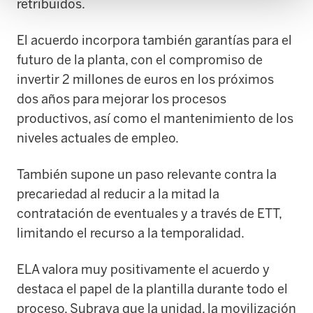
retribuidos.
El acuerdo incorpora también garantías para el
futuro de la planta, con el compromiso de
invertir 2 millones de euros en los próximos
dos años para mejorar los procesos
productivos, así como el mantenimiento de los
niveles actuales de empleo.
También supone un paso relevante contra la
precariedad al reducir a la mitad la
contratación de eventuales y a través de ETT,
limitando el recurso a la temporalidad.
ELA valora muy positivamente el acuerdo y
destaca el papel de la plantilla durante todo el
proceso. Subraya que la unidad, la movilización