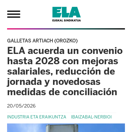
GALLETAS ARTIACH (OROZKO)
ELA acuerda un convenio
hasta 2028 con mejoras
salariales, reducción de
jornada y novedosas
medidas de conciliación
20/05/2026
INDUSTRIA ETA ERAIKUNTZA
IBAIZABAL-NERBIOI