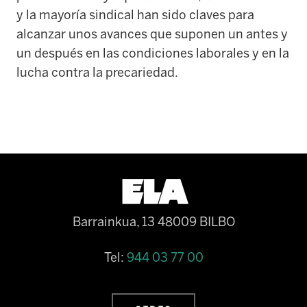
y la mayoría sindical han sido claves para
alcanzar unos avances que suponen un antes y
un después en las condiciones laborales y en la
lucha contra la precariedad.
Barrainkua, 13 48009 BILBO
Tel:
944 03 77 00